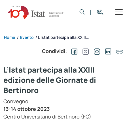
Home
Evento
L’Istat partecipa alla XXIII...
/
/
Condividi:
L’Istat partecipa alla XXIII
edizione delle Giornate di
Bertinoro
Convegno
13-14 ottobre 2023
Centro Universitario di Bertinoro (FC)