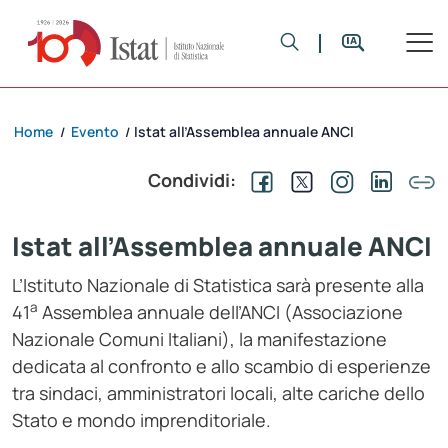
Home
Evento
Istat all’Assemblea annuale ANCI
/
/
Condividi:
Istat all’Assemblea annuale ANCI
L’Istituto Nazionale di Statistica sarà presente alla
a
41
Assemblea annuale dell’ANCI (Associazione
Nazionale Comuni Italiani), la manifestazione
dedicata al confronto e allo scambio di esperienze
tra sindaci, amministratori locali, alte cariche dello
Stato e mondo imprenditoriale.