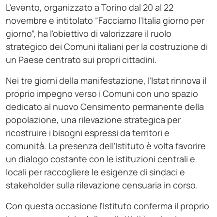
L’evento, organizzato a Torino dal 20 al 22
novembre e intitolato “Facciamo l’Italia giorno per
giorno”, ha l’obiettivo di valorizzare il ruolo
strategico dei Comuni italiani per la costruzione di
un Paese centrato sui propri cittadini.
Nei tre giorni della manifestazione, l’Istat rinnova il
proprio impegno verso i Comuni con uno spazio
dedicato al nuovo Censimento permanente della
popolazione, una rilevazione strategica per
ricostruire i bisogni espressi da territori e
comunità. La presenza dell’Istituto è volta favorire
un dialogo costante con le istituzioni centrali e
locali per raccogliere le esigenze di sindaci e
stakeholder sulla rilevazione censuaria in corso.
Con questa occasione l’Istituto conferma il proprio