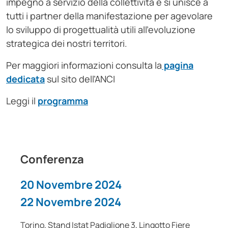
impegno a servizio della collettività e si unisce a
tutti i partner della manifestazione per agevolare
lo sviluppo di progettualità utili all’evoluzione
strategica dei nostri territori.
Per maggiori informazioni consulta la
pagina
dedicata
sul sito dell’ANCI
Leggi il
programma
Conferenza
20 Novembre 2024
22 Novembre 2024
Torino, Stand Istat Padiglione 3, Lingotto Fiere