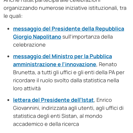
organizzando numerose iniziative istituzionali, tra
le quali:
messaggio del Presidente della Repubblica
Giorgio Napolitano
sull’importanza della
celebrazione
messaggio del Ministro per la Pubblica
amministrazione e l’innovazione
, Renato
Brunetta, a tutti gli uffici e gli enti della PA per
ricordare il ruolo svolto dalla statistica nella
loro attività
lettera del Presidente dell’Istat
, Enrico
Giovannini, indirizzata agli utenti, agli uffici di
statistica degli enti Sistan, al mondo
accademico e della ricerca