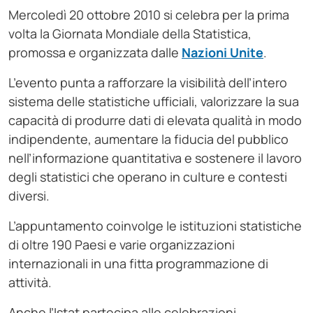
Mercoledì 20 ottobre 2010 si celebra per la prima
volta la Giornata Mondiale della Statistica,
promossa e organizzata dalle
Nazioni Unite
.
L’evento punta a rafforzare la visibilità dell’intero
sistema delle statistiche ufficiali, valorizzare la sua
capacità di produrre dati di elevata qualità in modo
indipendente, aumentare la fiducia del pubblico
nell’informazione quantitativa e sostenere il lavoro
degli statistici che operano in culture e contesti
diversi.
L’appuntamento coinvolge le istituzioni statistiche
di oltre 190 Paesi e varie organizzazioni
internazionali in una fitta programmazione di
attività.
Anche l’Istat partecipa alle celebrazioni