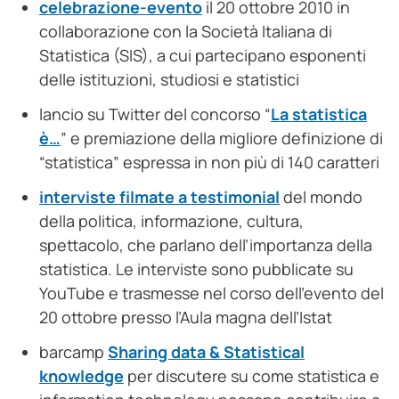
celebrazione-evento
il 20 ottobre 2010 in
collaborazione con la Società Italiana di
Statistica (SIS), a cui partecipano esponenti
delle istituzioni, studiosi e statistici
lancio su Twitter del concorso “
La statistica
è…
” e premiazione della migliore definizione di
“statistica” espressa in non più di 140 caratteri
interviste filmate a testimonial
del mondo
della politica, informazione, cultura,
spettacolo, che parlano dell’importanza della
statistica. Le interviste sono pubblicate su
YouTube e trasmesse nel corso dell’evento del
20 ottobre presso l’Aula magna dell’Istat
barcamp
Sharing data & Statistical
knowledge
per discutere su come statistica e