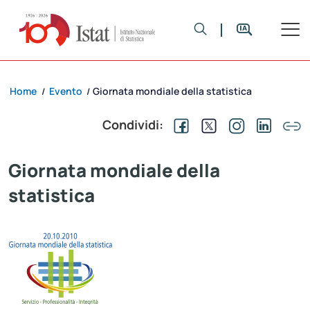
Home
Evento
Giornata mondiale della statistica
/
/
Condividi:
Giornata mondiale della
statistica