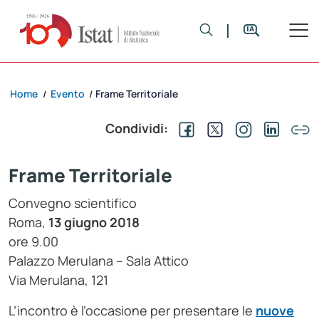
Home
Evento
Frame Territoriale
/
/
Condividi:
Frame Territoriale
Convegno scientifico
Roma,
13 giugno 2018
ore 9.00
Palazzo Merulana – Sala Attico
Via Merulana, 121
L’incontro è l’occasione per presentare le
nuove