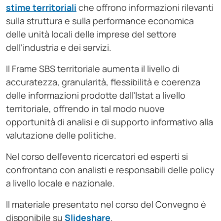
stime territoriali
che offrono informazioni rilevanti
sulla struttura e sulla performance economica
delle unità locali delle imprese del settore
dell’industria e dei servizi.
Il Frame SBS territoriale aumenta il livello di
accuratezza, granularità, flessibilità e coerenza
delle informazioni prodotte dall’Istat a livello
territoriale, offrendo in tal modo nuove
opportunità di analisi e di supporto informativo alla
valutazione delle politiche.
Nel corso dell’evento ricercatori ed esperti si
confrontano con analisti e responsabili delle policy
a livello locale e nazionale.
Il materiale presentato nel corso del Convegno è
disponibile su
Slideshare
.