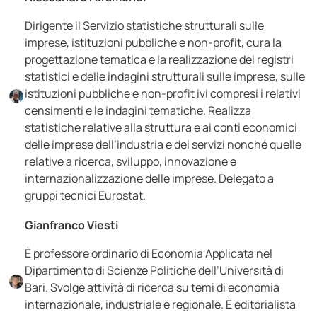
Dirigente il Servizio statistiche strutturali sulle
imprese, istituzioni pubbliche e non-profit, cura la
progettazione tematica e la realizzazione dei registri
statistici e delle indagini strutturali sulle imprese, sulle
istituzioni pubbliche e non-profit ivi compresi i relativi
censimenti e le indagini tematiche. Realizza
statistiche relative alla struttura e ai conti economici
delle imprese dell’industria e dei servizi nonché quelle
relative a ricerca, sviluppo, innovazione e
internazionalizzazione delle imprese. Delegato a
gruppi tecnici Eurostat.
Gianfranco Viesti
È professore ordinario di Economia Applicata nel
Dipartimento di Scienze Politiche dell’Università di
Bari. Svolge attività di ricerca su temi di economia
internazionale, industriale e regionale. È editorialista