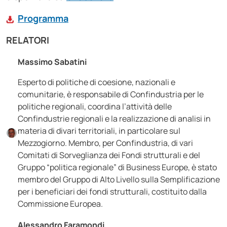
Programma
RELATORI
Massimo Sabatini
Esperto di politiche di coesione, nazionali e
comunitarie, è responsabile di Confindustria per le
politiche regionali, coordina l’attività delle
Confindustrie regionali e la realizzazione di analisi in
materia di divari territoriali, in particolare sul
Mezzogiorno. Membro, per Confindustria, di vari
Comitati di Sorveglianza dei Fondi strutturali e del
Gruppo “politica regionale” di Business Europe, è stato
membro del Gruppo di Alto Livello sulla Semplificazione
per i beneficiari dei fondi strutturali, costituito dalla
Commissione Europea.
Alessandro Faramondi