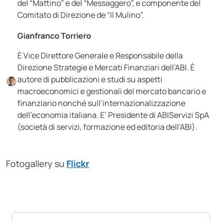
del “Mattino” e del “Messaggero”, e componente del
Comitato di Direzione de “Il Mulino”.
Gianfranco Torriero
È Vice Direttore Generale e Responsabile della
Direzione Strategie e Mercati Finanziari dell’ABI. È
autore di pubblicazioni e studi su aspetti
macroeconomici e gestionali del mercato bancario e
finanziario nonché sull’internazionalizzazione
dell’economia italiana. E’ Presidente di ABIServizi SpA
(società di servizi, formazione ed editoria dell’ABI).
Fotogallery su
Flickr