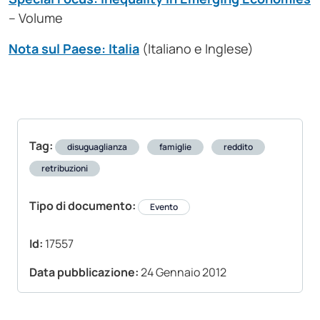
– Volume
Nota sul Paese: Italia
(Italiano e Inglese)
Tag:
disuguaglianza
famiglie
reddito
retribuzioni
Tipo di documento:
Evento
Id:
17557
Data pubblicazione:
24 Gennaio 2012