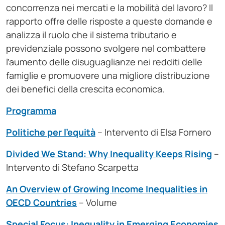
concorrenza nei mercati e la mobilità del lavoro? Il
rapporto offre delle risposte a queste domande e
analizza il ruolo che il sistema tributario e
previdenziale possono svolgere nel combattere
l’aumento delle disuguaglianze nei redditi delle
famiglie e promuovere una migliore distribuzione
dei benefici della crescita economica.
Programma
Politiche per l’equità
– Intervento di Elsa Fornero
Divided We Stand: Why Inequality Keeps Rising
–
Intervento di Stefano Scarpetta
An Overview of Growing Income Inequalities in
OECD Countries
– Volume
Special Focus: Inequality in Emerging Economies