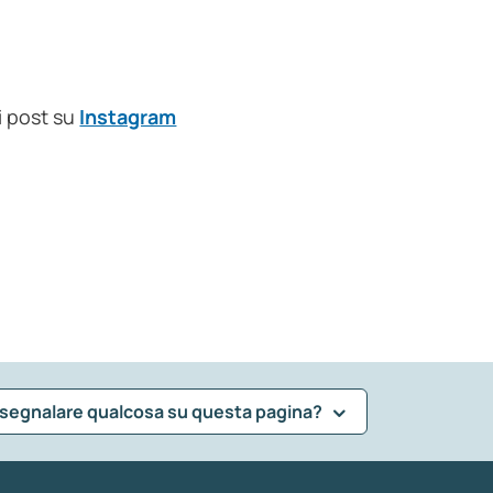
i post su
Instagram
 segnalare qualcosa su questa pagina?