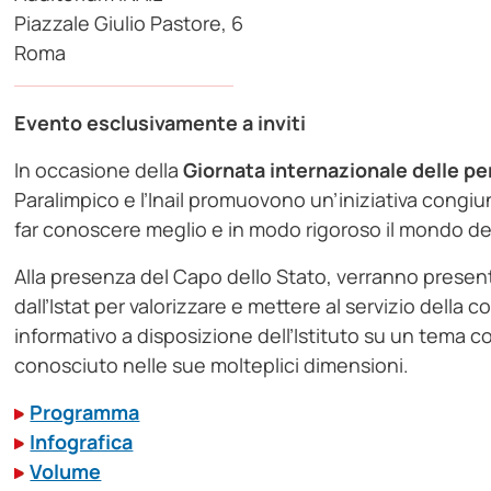
Piazzale Giulio Pastore, 6
Roma
Evento esclusivamente a inviti
In occasione della
Giornata internazionale delle pe
Paralimpico e l’Inail promuovono un’iniziativa congi
far conoscere meglio e in modo rigoroso il mondo del
Alla presenza del Capo dello Stato, verranno presenta
dall’Istat per valorizzare e mettere al servizio della col
informativo a disposizione dell’Istituto su un tema 
conosciuto nelle sue molteplici dimensioni.
Programma
Infografica
Volume