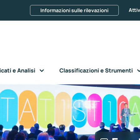
Attiv
Informazioni sulle rilevazioni
ati e Analisi
Classificazioni e Strumenti