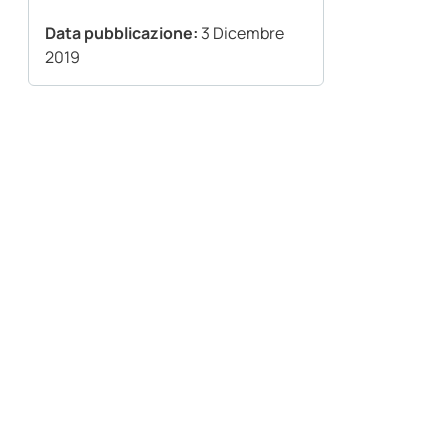
Data pubblicazione:
3 Dicembre
2019