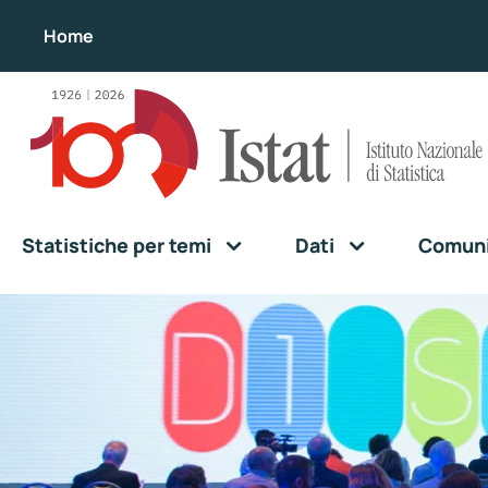
Home
Statistiche per temi
Dati
Comunic