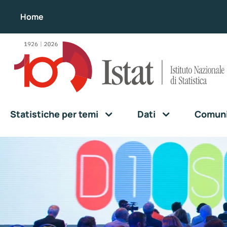
Home
Statistiche per temi
Dati
Comunic