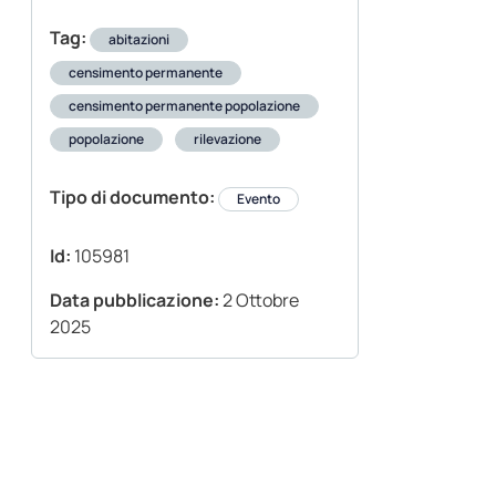
Tag:
abitazioni
censimento permanente
censimento permanente popolazione
popolazione
rilevazione
Tipo di documento:
Evento
Id:
105981
Data pubblicazione:
2 Ottobre
2025