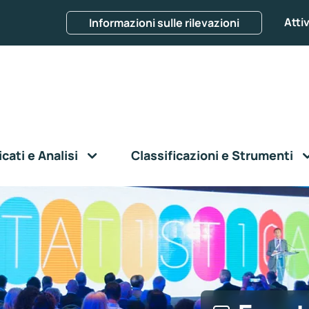
Attiv
Informazioni sulle rilevazioni
ati e Analisi
Classificazioni e Strumenti