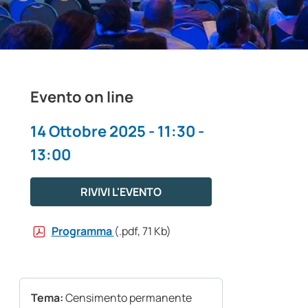
Evento on line
14 Ottobre 2025 - 11:30 -
13:00
RIVIVI L'EVENTO
Programma
(.pdf, 71 Kb)
Tema:
Censimento permanente