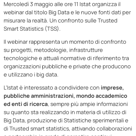
Mercoledì 3 maggio alle ore 11 Istat organizza il
webinar dal titolo Big Data e le nuove fonti dati per
misurare la realtà. Un confronto sulle Trusted
Smart Statistics (TSS).
Il webinar rappresenta un momento di confronto
su progetti, metodologie, infrastrutture
tecnologiche e attuali normative di riferimento tra
organizzazioni pubbliche e private che producono
e utilizzano i big data.
L’Istat è interessato a condividere con
imprese,
pubbliche amministrazioni, mondo accademico
ed enti di ricerca
, sempre più ampie informazioni
su quanto sta realizzando in materia di utilizzo di
Big Data, produzione di Statistiche sperimentali e
di Trusted smart statistics, attivando collaborazioni