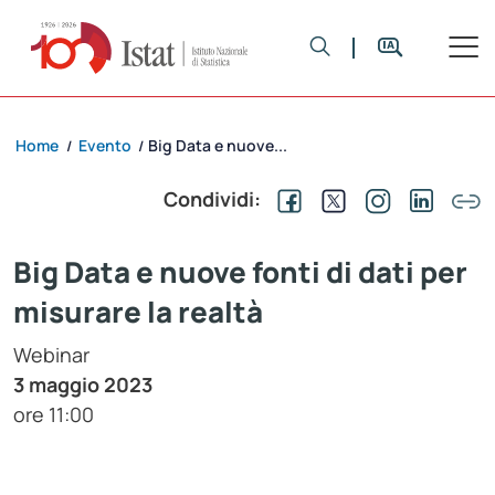
Home
Evento
Big Data e nuove...
/
/
Condividi:
Big Data e nuove fonti di dati per
misurare la realtà
Webinar
3 maggio 2023
ore 11:00