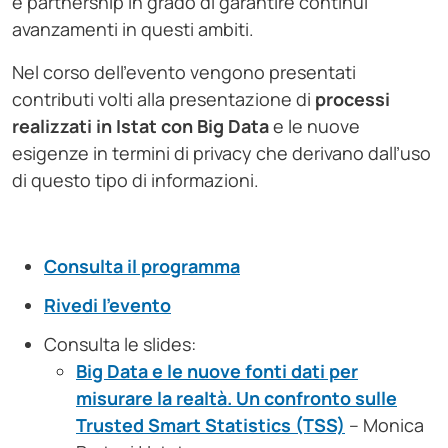
e partnership in grado di garantire continui
avanzamenti in questi ambiti.
Nel corso dell’evento vengono presentati
contributi volti alla presentazione di
processi
realizzati in Istat con Big Data
e le nuove
esigenze in termini di privacy che derivano dall’uso
di questo tipo di informazioni.
Consulta il programma
Rivedi l’evento
Consulta le slides:
Big Data e le nuove fonti dati per
misurare la realtà. Un confronto sulle
Trusted Smart Statistics (TSS)
– Monica