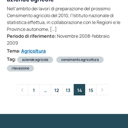
Nell’ambito dei lavori di preparazione del prossimo
Censimento agricolo del 2010, l’Istituto nazionale di
statistica effettua, in collaborazione con le Regioni e le
Province autonome, […]
Periodo di riferimento:
Novembre 2008-febbraio
2009
Tema:
Agricoltura
Tag:
aziende agricole
censimento agricoltura
rilevazione
1
…
12
13
14
15