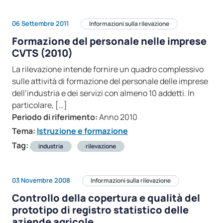
06 Settembre 2011
Informazioni sulla rilevazione
Formazione del personale nelle imprese
CVTS (2010)
La rilevazione intende fornire un quadro complessivo
sulle attività di formazione del personale delle imprese
dell’industria e dei servizi con almeno 10 addetti. In
particolare, […]
Periodo di riferimento:
Anno 2010
Tema:
Istruzione e formazione
Tag:
industria
rilevazione
03 Novembre 2008
Informazioni sulla rilevazione
Controllo della copertura e qualità del
prototipo di registro statistico delle
aziende agricole