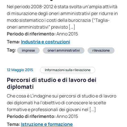
Nel periodo 2008-2012 è stata svolta un’ampia attività
di misurazione degli oneri amministrativi per ridurre in
modo sistematico i costi della burocrazia (“Taglia-
oneri amministrativi” previsto […]
Periodo di riferimento:
Anno 2015
Tema:
Industria e costruzioni
Tag:
imprese
oneri amministrativi
rilevazione
12 Maggio 2015
Informazioni sulla rilevazione
Percorsi di studio e di lavoro dei
diplomati
Che cosa è L’indagine sui percorsi di studio e di lavoro
dei diplomati ha l’obiettivo di conoscere le scelte
formative e professionali dei giovani nel […]
Periodo di riferimento:
Anno 2015
Tema:
Istruzione e formazione