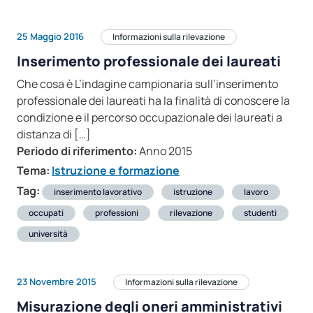
25 Maggio 2016
Informazioni sulla rilevazione
Inserimento professionale dei laureati
Che cosa è L’indagine campionaria sull’inserimento
professionale dei laureati ha la finalità di conoscere la
condizione e il percorso occupazionale dei laureati a
distanza di […]
Periodo di riferimento:
Anno 2015
Tema:
Istruzione e formazione
Tag:
inserimento lavorativo
istruzione
lavoro
occupati
professioni
rilevazione
studenti
università
23 Novembre 2015
Informazioni sulla rilevazione
Misurazione degli oneri amministrativi