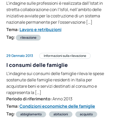
L’indagine sulle professioni è realizzata dall’Istat in
stretta collaborazione con l’Isfol, nell’ambito delle
iniziative avviate per la costruzione di un sistema
nazionale permanente per l’osservazione […]
Tema:
Lavoro e retribuzioni
Tag:
rilevazione
29 Gennaio 2013
Informazioni sulla rilevazione
I consumi delle famiglie
L’indagine sui consumi delle famiglie rileva le spese
sostenute dalle famiglie residenti in Italia per
acquistare beni e servizi destinati al consumo e
rappresenta la […]
Periodo di riferimento:
Anno 2013
Tema:
Condizioni economiche delle famiglie
Tag:
abbigliamento
abitazioni
acquisto