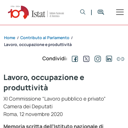
Home
Contributo al Parlamento
/
/
Lavoro, occupazione e produttività
Condividi:
Lavoro, occupazione e
produttività
XI Commissione “Lavoro pubblico e privato”
Camera dei Deputati
Roma, 12 novembre 2020
Memoria scritta dell’Istituto nazionale di