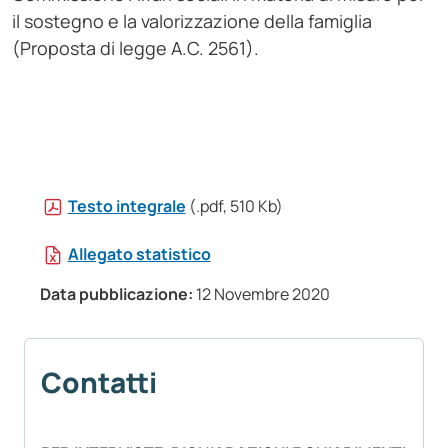
il sostegno e la valorizzazione della famiglia
(Proposta di legge A.C. 2561).
Testo integrale
(.pdf, 510 Kb)
Allegato statistico
Data pubblicazione:
12 Novembre 2020
Contatti