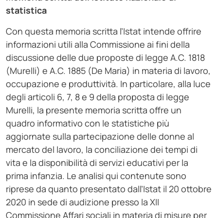
statistica
Con questa memoria scritta l’Istat intende offrire
informazioni utili alla Commissione ai fini della
discussione delle due proposte di legge A.C. 1818
(Murelli) e A.C. 1885 (De Maria) in materia di lavoro,
occupazione e produttività. In particolare, alla luce
degli articoli 6, 7, 8 e 9 della proposta di legge
Murelli, la presente memoria scritta offre un
quadro informativo con le statistiche più
aggiornate sulla partecipazione delle donne al
mercato del lavoro, la conciliazione dei tempi di
vita e la disponibilità di servizi educativi per la
prima infanzia. Le analisi qui contenute sono
riprese da quanto presentato dall’Istat il 20 ottobre
2020 in sede di audizione presso la XII
Commissione Affari sociali in materia di misure per