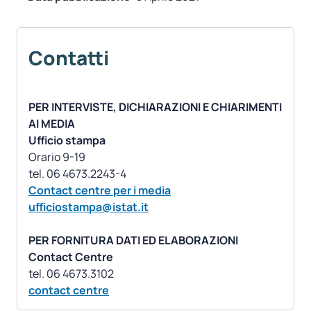
Contatti
PER INTERVISTE, DICHIARAZIONI E CHIARIMENTI
AI MEDIA
Ufficio stampa
Orario 9-19
Contact centre per i media
ufficiostampa@istat.it
PER FORNITURA DATI ED ELABORAZIONI
Contact Centre
contact centre