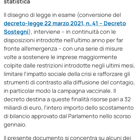
statistica
Il disegno di legge in esame (conversione del
decreto-legge 22 marzo 2021, n. 41 – Decreto
Sostegni
), interviene – in continuità con le
disposizioni introdotte nell’ultimo anno per far
fronte all’emergenza – con una serie di misure
volte a sostenere le imprese maggiormente
colpite dalle restrizioni introdotte negli ultimi mesi,
limitare l’impatto sociale della crisi e rafforzare gli
strumenti di contrasto alla diffusione del contagio,
in particolar modo la campagna vaccinale. Il
decreto destina a queste finalità risorse pari a 32
miliardi di euro, l’intero importo dello scostamento
di bilancio approvato dal Parlamento nello scorso
gennaio.
Il presente documento si concentra su alcuni dei