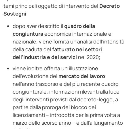
temi principali oggetto di intervento del
Decreto
Sostegni
:
dopo aver descritto il
quadro della
congiuntura
economica internazionale e
nazionale, viene fornita un’analisi dell’intensità
della caduta del
fatturato nei settori
dell’industria e dei servizi
nel 2020;
viene inoltre offerta un’illustrazione
dell’evoluzione del
mercato del lavoro
nell’anno trascorso e del più recente quadro
congiunturale, informazioni rilevanti alla luce
degli interventi previsti dal decreto-legge, a
partire dalla proroga del blocco dei
licenziamenti – introdotta per la prima volta a
marzo dello scorso anno – e dall’allungamento