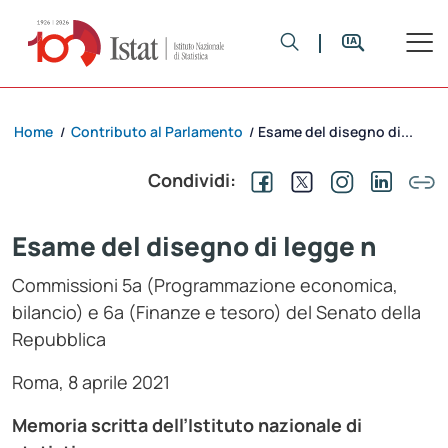
Home
Contributo al Parlamento
Esame del disegno di...
/
/
Condividi:
Esame del disegno di legge n
Commissioni 5a (Programmazione economica,
bilancio) e 6a (Finanze e tesoro) del Senato della
Repubblica
Roma, 8 aprile 2021
Memoria scritta dell’Istituto nazionale di