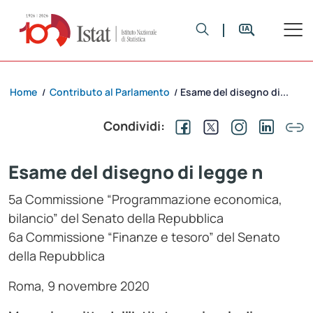
Home
Contributo al Parlamento
Esame del disegno di...
/
/
Condividi:
Esame del disegno di legge n
5a Commissione “Programmazione economica,
bilancio” del Senato della Repubblica
6a Commissione “Finanze e tesoro” del Senato
della Repubblica
Roma, 9 novembre 2020