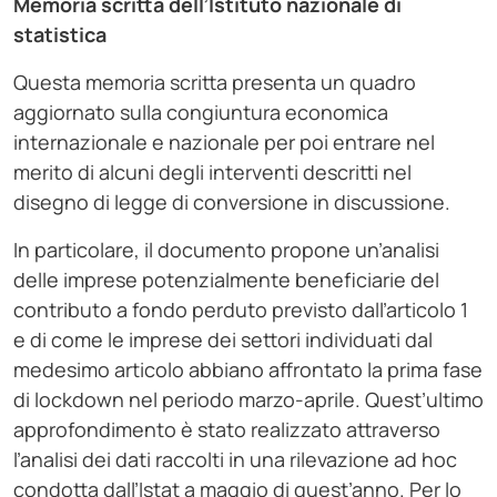
Memoria scritta dell’Istituto nazionale di
statistica
Questa memoria scritta presenta un quadro
aggiornato sulla congiuntura economica
internazionale e nazionale per poi entrare nel
merito di alcuni degli interventi descritti nel
disegno di legge di conversione in discussione.
In particolare, il documento propone un’analisi
delle imprese potenzialmente beneficiarie del
contributo a fondo perduto previsto dall’articolo 1
e di come le imprese dei settori individuati dal
medesimo articolo abbiano affrontato la prima fase
di lockdown nel periodo marzo-aprile. Quest’ultimo
approfondimento è stato realizzato attraverso
l’analisi dei dati raccolti in una rilevazione ad hoc
condotta dall’Istat a maggio di quest’anno. Per lo