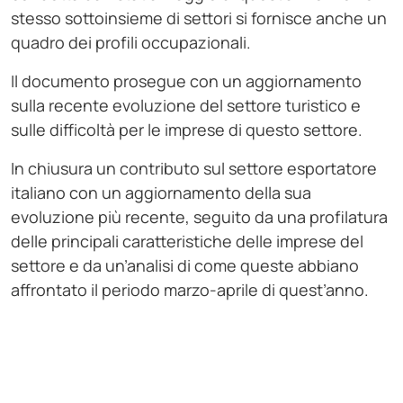
stesso sottoinsieme di settori si fornisce anche un
quadro dei profili occupazionali.
Il documento prosegue con un aggiornamento
sulla recente evoluzione del settore turistico e
sulle difficoltà per le imprese di questo settore.
In chiusura un contributo sul settore esportatore
italiano con un aggiornamento della sua
evoluzione più recente, seguito da una profilatura
delle principali caratteristiche delle imprese del
settore e da un’analisi di come queste abbiano
affrontato il periodo marzo-aprile di quest’anno.