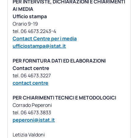
PER INTERVISTE, DICHIARAZIONI E CHIARIMENTI
AI MEDIA
Ufficio stampa
Orario 9-19
Contact Centre per i media
ufficiostampa@istat.it
PER FORNITURA DATI ED ELABORAZIONI
Contact centre
contact centre
PER CHIARIMENTI TECNICI E METODOLOGICI
Corrado Peperoni
peperoni@istat.it
Letizia Valdoni