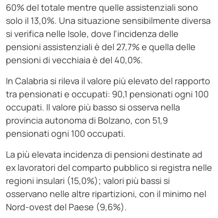
60% del totale mentre quelle assistenziali sono
solo il 13,0%. Una situazione sensibilmente diversa
si verifica nelle Isole, dove l’incidenza delle
pensioni assistenziali è del 27,7% e quella delle
pensioni di vecchiaia è del 40,0%.
In Calabria si rileva il valore più elevato del rapporto
tra pensionati e occupati: 90,1 pensionati ogni 100
occupati. Il valore più basso si osserva nella
provincia autonoma di Bolzano, con 51,9
pensionati ogni 100 occupati.
La più elevata incidenza di pensioni destinate ad
ex lavoratori del comparto pubblico si registra nelle
regioni insulari (15,0%); valori più bassi si
osservano nelle altre ripartizioni, con il minimo nel
Nord-ovest del Paese (9,6%).