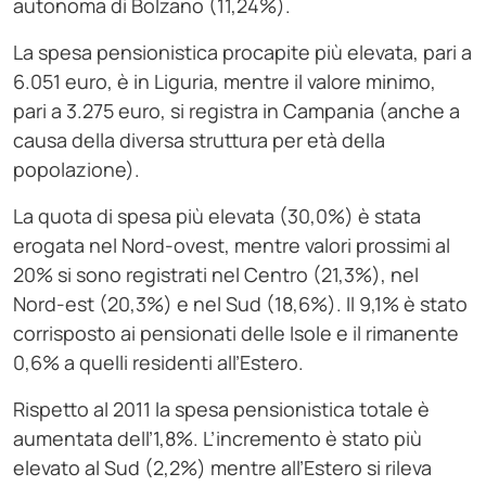
autonoma di Bolzano (11,24%).
La spesa pensionistica procapite più elevata, pari a
6.051 euro, è in Liguria, mentre il valore minimo,
pari a 3.275 euro, si registra in Campania (anche a
causa della diversa struttura per età della
popolazione).
La quota di spesa più elevata (30,0%) è stata
erogata nel Nord-ovest, mentre valori prossimi al
20% si sono registrati nel Centro (21,3%), nel
Nord-est (20,3%) e nel Sud (18,6%). Il 9,1% è stato
corrisposto ai pensionati delle Isole e il rimanente
0,6% a quelli residenti all’Estero.
Rispetto al 2011 la spesa pensionistica totale è
aumentata dell’1,8%. L’incremento è stato più
elevato al Sud (2,2%) mentre all’Estero si rileva