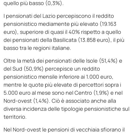
quello più basso (0,3%).
I pensionati del Lazio percepiscono il reddito
pensionistico mediamente più elevato (19.163
euro), superiore di quasi il 40% rispetto a quello
dei pensionati della Basilicata (13.858 euro), il più
basso tra le regioni italiane.
Oltre la metà dei pensionati delle Isole (51,4%) e
del Sud (50,9%) percepisce un reddito
pensionistico mensile inferiore ai 1.000 euro,
mentre le quote più elevate di percettori sopra i
5.000 euro al mese sono nel Centro (1,9%) e nel
Nord-ovest (1,4%). Ciò è associato anche alla
diversa incidenza delle tipologie pensionistiche sul
territorio.
Nel Nord-ovest le pensioni di vecchiaia sfiorano il