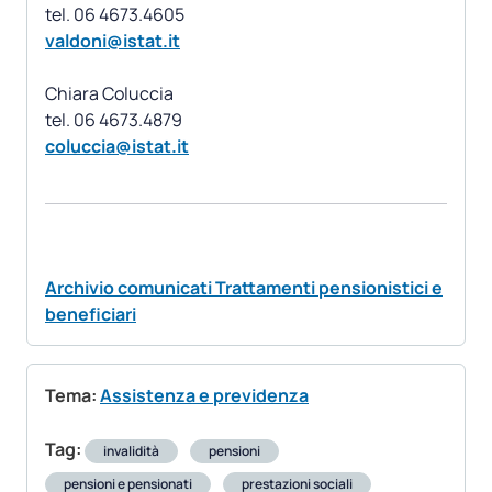
valdoni@istat.it
Chiara Coluccia
coluccia@istat.it
Archivio comunicati Trattamenti pensionistici e
beneficiari
Tema:
Assistenza e previdenza
Tag:
invalidità
pensioni
pensioni e pensionati
prestazioni sociali