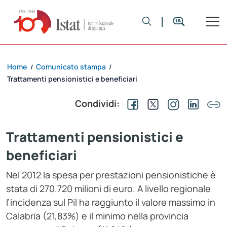
Home
Comunicato stampa
/
/
Trattamenti pensionistici e beneficiari
Condividi:
Trattamenti pensionistici e
beneficiari
Nel 2012 la spesa per prestazioni pensionistiche è
stata di 270.720 milioni di euro. A livello regionale
l’incidenza sul Pil ha raggiunto il valore massimo in
Calabria (21,83%) e il minimo nella provincia