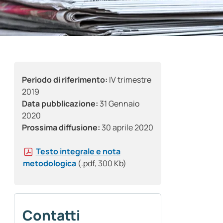
Periodo di riferimento:
IV trimestre
2019
Data pubblicazione:
31 Gennaio
2020
Prossima diffusione:
30 aprile 2020
Testo integrale e nota
metodologica
(.pdf, 300 Kb)
Contatti