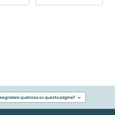
 segnalare qualcosa su questa pagina?