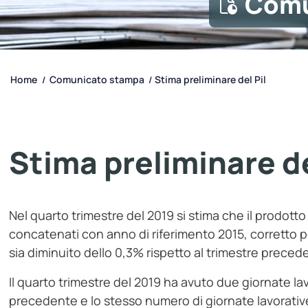
Comu
Home
Comunicato stampa
Stima preliminare del Pil
/
/
Stima preliminare de
Nel quarto trimestre del 2019 si stima che il prodotto 
concatenati con anno di riferimento 2015, corretto pe
sia diminuito dello 0,3% rispetto al trimestre precede
Il quarto trimestre del 2019 ha avuto due giornate la
precedente e lo stesso numero di giornate lavorative 