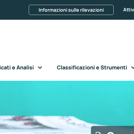
Attiv
Informazioni sulle rilevazioni
ati e Analisi
Classificazioni e Strumenti