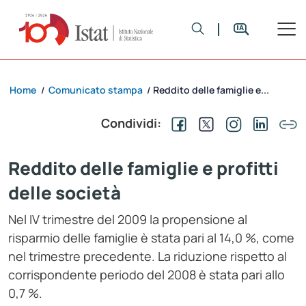
Home
Comunicato stampa
Reddito delle famiglie e...
/
/
Condividi:
Reddito delle famiglie e profitti
delle società
Nel IV trimestre del 2009 la propensione al
risparmio delle famiglie è stata pari al 14,0 %, come
nel trimestre precedente. La riduzione rispetto al
corrispondente periodo del 2008 è stata pari allo
0,7 %.