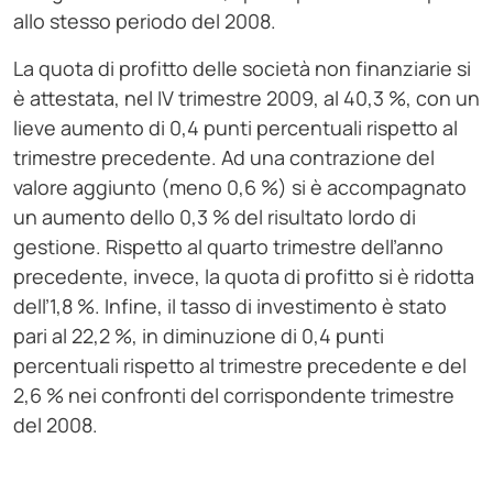
allo stesso periodo del 2008.
La quota di profitto delle società non finanziarie si
è attestata, nel IV trimestre 2009, al 40,3 %, con un
lieve aumento di 0,4 punti percentuali rispetto al
trimestre precedente. Ad una contrazione del
valore aggiunto (meno 0,6 %) si è accompagnato
un aumento dello 0,3 % del risultato lordo di
gestione. Rispetto al quarto trimestre dell’anno
precedente, invece, la quota di profitto si è ridotta
dell’1,8 %. Infine, il tasso di investimento è stato
pari al 22,2 %, in diminuzione di 0,4 punti
percentuali rispetto al trimestre precedente e del
2,6 % nei confronti del corrispondente trimestre
del 2008.