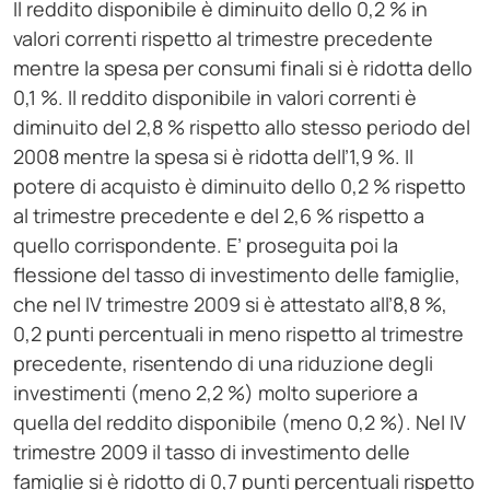
Il reddito disponibile è diminuito dello 0,2 % in
valori correnti rispetto al trimestre precedente
mentre la spesa per consumi finali si è ridotta dello
0,1 %. Il reddito disponibile in valori correnti è
diminuito del 2,8 % rispetto allo stesso periodo del
2008 mentre la spesa si è ridotta dell’1,9 %. Il
potere di acquisto è diminuito dello 0,2 % rispetto
al trimestre precedente e del 2,6 % rispetto a
quello corrispondente. E’ proseguita poi la
flessione del tasso di investimento delle famiglie,
che nel IV trimestre 2009 si è attestato all’8,8 %,
0,2 punti percentuali in meno rispetto al trimestre
precedente, risentendo di una riduzione degli
investimenti (meno 2,2 %) molto superiore a
quella del reddito disponibile (meno 0,2 %). Nel IV
trimestre 2009 il tasso di investimento delle
famiglie si è ridotto di 0,7 punti percentuali rispetto