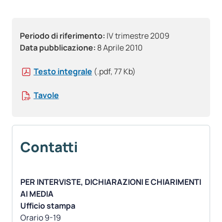
Periodo di riferimento:
IV trimestre 2009
Data pubblicazione:
8 Aprile 2010
Testo integrale
(.pdf, 77 Kb)
Tavole
Contatti
PER INTERVISTE, DICHIARAZIONI E CHIARIMENTI
AI MEDIA
Ufficio stampa
Orario 9-19