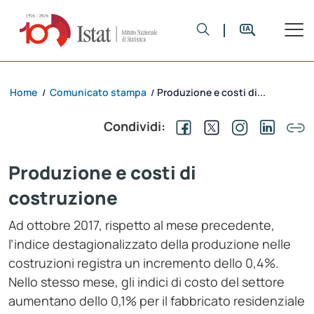
Home
Comunicato stampa
Produzione e costi di...
/
/
Condividi:
Produzione e costi di
costruzione
Ad ottobre 2017, rispetto al mese precedente,
l’indice destagionalizzato della produzione nelle
costruzioni registra un incremento dello 0,4%.
Nello stesso mese, gli indici di costo del settore
aumentano dello 0,1% per il fabbricato residenziale