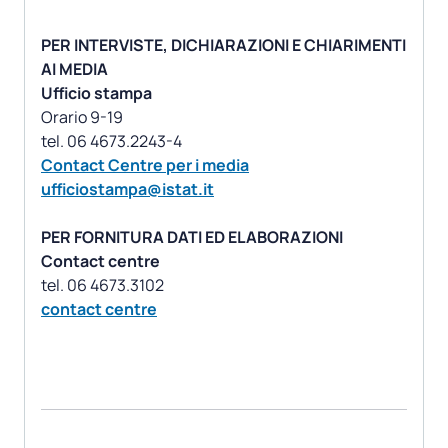
PER INTERVISTE, DICHIARAZIONI E CHIARIMENTI
AI MEDIA
Ufficio stampa
Orario 9-19
Contact Centre per i media
ufficiostampa@istat.it
PER FORNITURA DATI ED ELABORAZIONI
Contact centre
contact centre