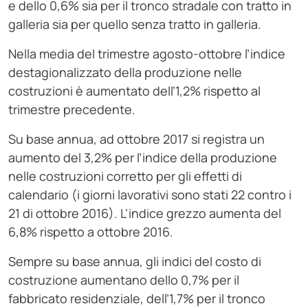
e dello 0,6% sia per il tronco stradale con tratto in
galleria sia per quello senza tratto in galleria.
Nella media del trimestre agosto-ottobre l’indice
destagionalizzato della produzione nelle
costruzioni è aumentato dell’1,2% rispetto al
trimestre precedente.
Su base annua, ad ottobre 2017 si registra un
aumento del 3,2% per l’indice della produzione
nelle costruzioni corretto per gli effetti di
calendario (i giorni lavorativi sono stati 22 contro i
21 di ottobre 2016). L’indice grezzo aumenta del
6,8% rispetto a ottobre 2016.
Sempre su base annua, gli indici del costo di
costruzione aumentano dello 0,7% per il
fabbricato residenziale, dell’1,7% per il tronco