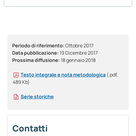
Periodo di riferimento:
Ottobre 2017
Data pubblicazione:
19 Dicembre 2017
Prossima diffusione:
18 gennaio 2018
Testo integrale e nota metodologica
(.pdf,
489 Kb)
Serie storiche
Contatti