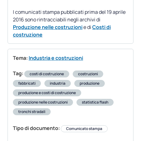
I comunicati stampa pubblicati prima del 19 aprile
2016 sono rintracciabili negli archivi di
Produzione nelle costruzioni
e di
Costi di
costruzione
Tema:
Industria e costruzioni
Tag:
costi di costruzione
costruzioni
fabbricati
industria
produzione
produzione e costi di costruzione
produzione nelle costruzioni
statistica flash
tronchi stradali
Tipo di documento:
Comunicato stampa