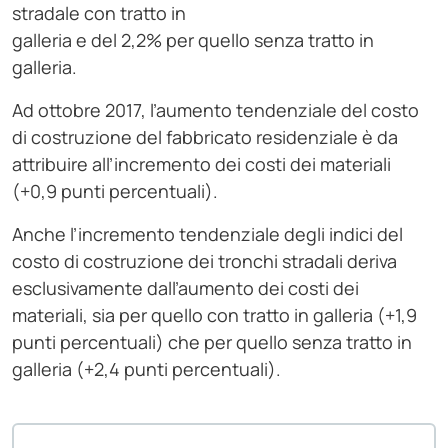
stradale con tratto in
galleria e del 2,2% per quello senza tratto in
galleria.
Ad ottobre 2017, l’aumento tendenziale del costo
di costruzione del fabbricato residenziale è da
attribuire all’incremento dei costi dei materiali
(+0,9 punti percentuali).
Anche l’incremento tendenziale degli indici del
costo di costruzione dei tronchi stradali deriva
esclusivamente dall’aumento dei costi dei
materiali, sia per quello con tratto in galleria (+1,9
punti percentuali) che per quello senza tratto in
galleria (+2,4 punti percentuali).