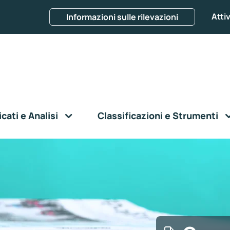
Attiv
Informazioni sulle rilevazioni
ati e Analisi
Classificazioni e Strumenti