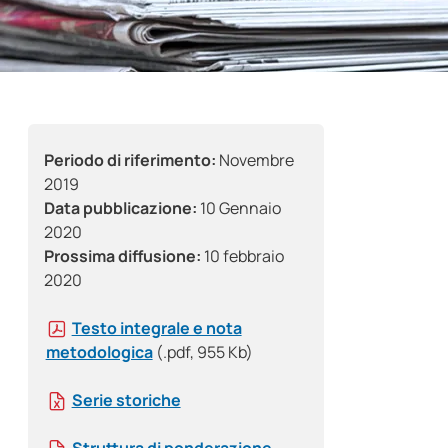
Periodo di riferimento:
Novembre
2019
Data pubblicazione:
10 Gennaio
2020
Prossima diffusione:
10 febbraio
2020
Testo integrale e nota
metodologica
(.pdf, 955 Kb)
Serie storiche