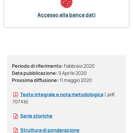
Accesso alla banca dati
Periodo di riferimento:
Febbraio 2020
Data pubblicazione:
9 Aprile 2020
Prossima diffusione:
11 maggio 2020
Testo integrale e nota metodologica
(.pdf,
707 Kb)
Serie storiche
Struttura di ponderazione