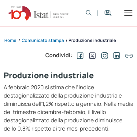
Home
Comunicato stampa
Produzione industriale
/
/
Condividi:
Produzione industriale
A febbraio 2020 si stima che l’indice
destagionalizzato della produzione industriale
diminuisca dell’1,2% rispetto a gennaio. Nella media
del trimestre dicembre-febbraio, il livello
destagionalizzato della produzione diminuisce
dello 0,8% rispetto ai tre mesi precedenti.