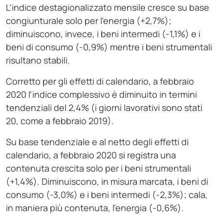
L’indice destagionalizzato mensile cresce su base
congiunturale solo per l’energia (+2,7%);
diminuiscono, invece, i beni intermedi (-1,1%) e i
beni di consumo (-0,9%) mentre i beni strumentali
risultano stabili.
Corretto per gli effetti di calendario, a febbraio
2020 l’indice complessivo è diminuito in termini
tendenziali del 2,4% (i giorni lavorativi sono stati
20, come a febbraio 2019).
Su base tendenziale e al netto degli effetti di
calendario, a febbraio 2020 si registra una
contenuta crescita solo per i beni strumentali
(+1,4%). Diminuiscono, in misura marcata, i beni di
consumo (-3,0%) e i beni intermedi (-2,3%); cala,
in maniera più contenuta, l’energia (-0,6%).