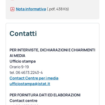
Nota informativa
(.pdf, 438 Kb)
Contatti
PER INTERVISTE, DICHIARAZIONI E CHIARIMENTI
AI MEDIA
Ufficio stampa
Orario 9-19
Contact Centre per i media
ufficiostampa@istat.it
PER FORNITURA DATI ED ELABORAZIONI
Contact centre