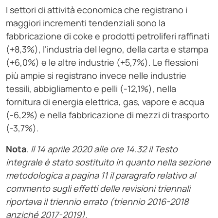
I settori di attività economica che registrano i
maggiori incrementi tendenziali sono la
fabbricazione di coke e prodotti petroliferi raffinati
(+8,3%), l’industria del legno, della carta e stampa
(+6,0%) e le altre industrie (+5,7%). Le flessioni
più ampie si registrano invece nelle industrie
tessili, abbigliamento e pelli (-12,1%), nella
fornitura di energia elettrica, gas, vapore e acqua
(-6,2%) e nella fabbricazione di mezzi di trasporto
(-3,7%).
Nota
.
Il 14 aprile 2020 alle ore 14.32 il Testo
integrale è stato sostituito in quanto nella sezione
metodologica a pagina 11 il paragrafo relativo al
commento sugli effetti delle revisioni triennali
riportava il triennio errato (triennio 2016-2018
anziché 2017-2019).