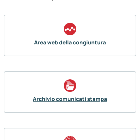
Area web della congiuntura
Archivio comunicati stampa