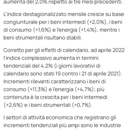
aumenta del 2,0% rispetto ai tre mesi precedenti.
L’indice destagionalizzato mensile cresce su base
congiunturale per i beni intermedi (+2,0%), i beni
di consumo (+1,6%) e l’energia (+1,4%), mentre i
beni strumentali risultano stabili.
Corretto per gli effetti di calendario, ad aprile 2022
l’indice complessivo aumenta in termini
tendenziali del 4,2% (i giorni lavorativi di
calendario sono stati 19 contro i 21 di aprile 2021).
Incrementi rilevanti caratterizzano i beni di
consumo (+11,3%) e l’energia (+4,7%); più
contenuta è la crescita per i beni intermedi
(+2,6%) e i beni strumentali (+0,7%).
I settori di attività economica che registrano gli
incrementi tendenziali più ampi sono le industrie