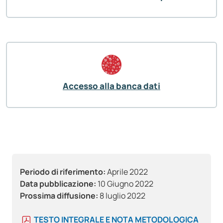
Accesso alla banca dati
Periodo di riferimento:
Aprile 2022
Data pubblicazione:
10 Giugno 2022
Prossima diffusione:
8 luglio 2022
TESTO INTEGRALE E NOTA METODOLOGICA