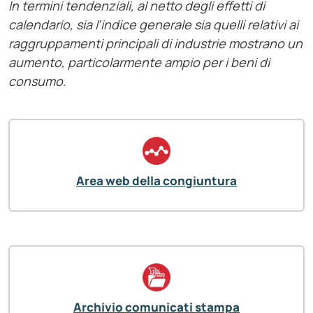
In termini tendenziali, al netto degli effetti di
calendario, sia l’indice generale sia quelli relativi ai
raggruppamenti principali di industrie mostrano un
aumento, particolarmente ampio per i beni di
consumo.
Area web della congiuntura
Archivio comunicati stampa