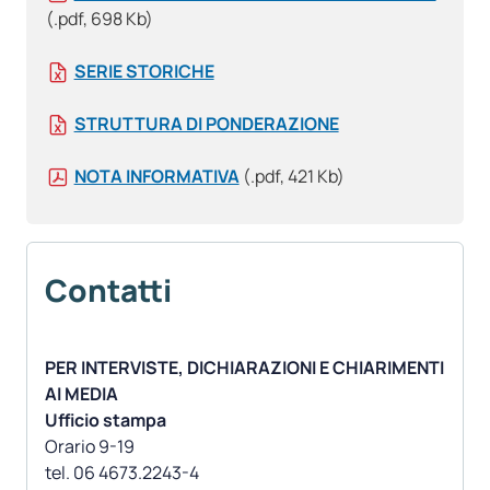
(.pdf, 698 Kb)
SERIE STORICHE
STRUTTURA DI PONDERAZIONE
NOTA INFORMATIVA
(.pdf, 421 Kb)
Contatti
PER INTERVISTE, DICHIARAZIONI E CHIARIMENTI
AI MEDIA
Ufficio stampa
Orario 9-19