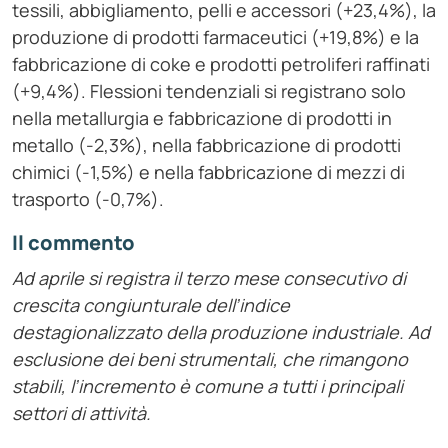
tessili, abbigliamento, pelli e accessori (+23,4%), la
produzione di prodotti farmaceutici (+19,8%) e la
fabbricazione di coke e prodotti petroliferi raffinati
(+9,4%). Flessioni tendenziali si registrano solo
nella metallurgia e fabbricazione di prodotti in
metallo (-2,3%), nella fabbricazione di prodotti
chimici (-1,5%) e nella fabbricazione di mezzi di
trasporto (-0,7%).
Il commento
Ad aprile si registra il terzo mese consecutivo di
crescita congiunturale dell’indice
destagionalizzato della produzione industriale. Ad
esclusione dei beni strumentali, che rimangono
stabili, l’incremento è comune a tutti i principali
settori di attività.