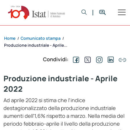
Home
Comunicato stampa
/
/
Produzione industriale - Aprile...
Condividi:
Produzione industriale - Aprile
2022
Ad aprile 2022 si stima che l’indice
destagionalizzato della produzione industriale
aumenti dell’1,6% rispetto a marzo. Nella media del
periodo febbraio-aprile il livello della produzione