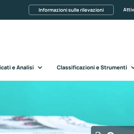
Attiv
Informazioni sulle rilevazioni
ati e Analisi
Classificazioni e Strumenti