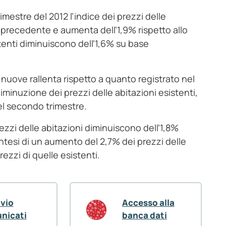
mestre del 2012 l’indice dei prezzi delle
 precedente e aumenta dell’1,9% rispetto allo
stenti diminuiscono dell’1,6% su base
 nuove rallenta rispetto a quanto registrato nel
minuzione dei prezzi delle abitazioni esistenti,
nel secondo trimestre.
prezzi delle abitazioni diminuiscono dell’1,8%
intesi di un aumento del 2,7% dei prezzi delle
ezzi di quelle esistenti.
ivio
Accesso alla
nicati
banca dati