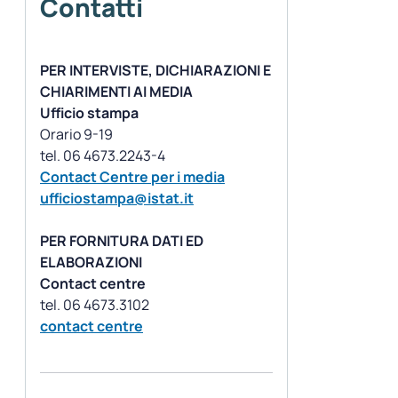
Contatti
PER INTERVISTE, DICHIARAZIONI E
CHIARIMENTI AI MEDIA
Ufficio stampa
Orario 9-19
Contact Centre per i media
ufficiostampa@istat.it
PER FORNITURA DATI ED
ELABORAZIONI
Contact centre
contact centre