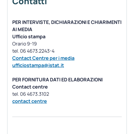
Contatti
PER INTERVISTE, DICHIARAZIONI E CHIARIMENTI
AI MEDIA
Ufficio stampa
Orario 9-19
Contact Centre per i media
ufficiostampa@istat.it
PER FORNITURA DATI ED ELABORAZIONI
Contact centre
contact centre