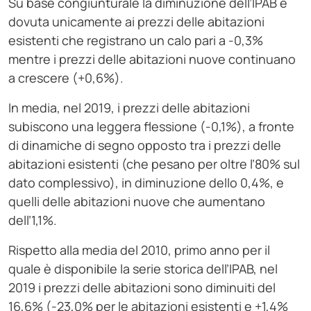
Su base congiunturale la diminuzione dell’IPAB è
dovuta unicamente ai prezzi delle abitazioni
esistenti che registrano un calo pari a -0,3%
mentre i prezzi delle abitazioni nuove continuano
a crescere (+0,6%).
In media, nel 2019, i prezzi delle abitazioni
subiscono una leggera flessione (-0,1%), a fronte
di dinamiche di segno opposto tra i prezzi delle
abitazioni esistenti (che pesano per oltre l’80% sul
dato complessivo), in diminuzione dello 0,4%, e
quelli delle abitazioni nuove che aumentano
dell’1,1%.
Rispetto alla media del 2010, primo anno per il
quale è disponibile la serie storica dell’IPAB, nel
2019 i prezzi delle abitazioni sono diminuiti del
16,6% (-23,0% per le abitazioni esistenti e +1,4%