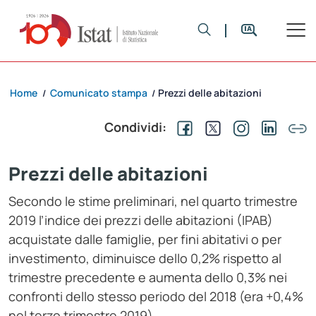
Home
Comunicato stampa
Prezzi delle abitazioni
/
/
Condividi:
Prezzi delle abitazioni
Secondo le stime preliminari, nel quarto trimestre
2019 l’indice dei prezzi delle abitazioni (IPAB)
acquistate dalle famiglie, per fini abitativi o per
investimento, diminuisce dello 0,2% rispetto al
trimestre precedente e aumenta dello 0,3% nei
confronti dello stesso periodo del 2018 (era +0,4%
nel terzo trimestre 2019).