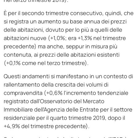
È per il secondo trimestre consecutivo, quindi, che
si registra un aumento su base annua dei prezzi
delle abitazioni, dovuto per lo più a quelli delle
abitazioni nuove (+1,0%; era +1,3% nel trimestre
precedente) ma anche, seppur in misura più
contenuta, ai prezzi delle abitazioni esistenti
(+0,1% come nel terzo trimestre).
Questi andamenti si manifestano in un contesto di
rallentamento della crescita dei volumi di
compravendita (+0,6% l’incremento tendenziale
registrato dall’Osservatorio del Mercato
Immobiliare dell’Agenzia delle Entrate per il settore
residenziale per il quarto trimestre 2019, dopo il
+4,9% del trimestre precedente).