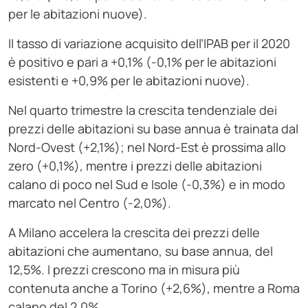
per le abitazioni nuove).
Il tasso di variazione acquisito dell’IPAB per il 2020
è positivo e pari a +0,1% (-0,1% per le abitazioni
esistenti e +0,9% per le abitazioni nuove).
Nel quarto trimestre la crescita tendenziale dei
prezzi delle abitazioni su base annua è trainata dal
Nord-Ovest (+2,1%); nel Nord-Est è prossima allo
zero (+0,1%), mentre i prezzi delle abitazioni
calano di poco nel Sud e Isole (-0,3%) e in modo
marcato nel Centro (-2,0%).
A Milano accelera la crescita dei prezzi delle
abitazioni che aumentano, su base annua, del
12,5%. I prezzi crescono ma in misura più
contenuta anche a Torino (+2,6%), mentre a Roma
calano del 2,0%.