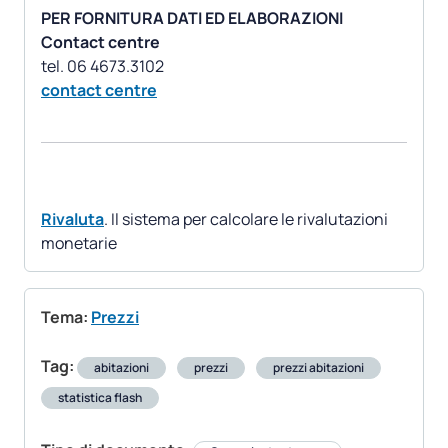
PER FORNITURA DATI ED ELABORAZIONI
Contact centre
contact centre
Rivaluta
. Il sistema per calcolare le rivalutazioni
monetarie
Tema:
Prezzi
Tag:
abitazioni
prezzi
prezzi abitazioni
statistica flash