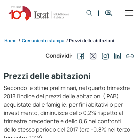
Home
Comunicato stampa
Prezzi delle abitazioni
/
/
Condividi:
Prezzi delle abitazioni
Secondo le stime preliminari, nel quarto trimestre
2018 l’indice dei prezzi delle abitazioni (IPAB)
acquistate dalle famiglie, per fini abitativi o per
investimento, diminuisce dello 0,2% rispetto al
trimestre precedente e dello 0,6 nei confronti
dello stesso periodo del 2017 (era -0,8% nel terzo
trimestre 2018).