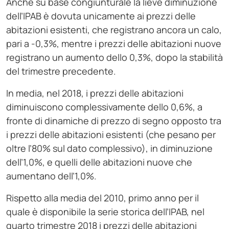
Anche su base congiunturale la lieve diminuzione
dell’IPAB è dovuta unicamente ai prezzi delle
abitazioni esistenti, che registrano ancora un calo,
pari a -0,3%, mentre i prezzi delle abitazioni nuove
registrano un aumento dello 0,3%, dopo la stabilità
del trimestre precedente.
In media, nel 2018, i prezzi delle abitazioni
diminuiscono complessivamente dello 0,6%, a
fronte di dinamiche di prezzo di segno opposto tra
i prezzi delle abitazioni esistenti (che pesano per
oltre l’80% sul dato complessivo), in diminuzione
dell’1,0%, e quelli delle abitazioni nuove che
aumentano dell’1,0%.
Rispetto alla media del 2010, primo anno per il
quale è disponibile la serie storica dell’IPAB, nel
quarto trimestre 2018 i prezzi delle abitazioni