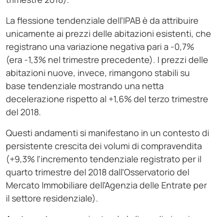
La flessione tendenziale dell’IPAB è da attribuire
unicamente ai prezzi delle abitazioni esistenti, che
registrano una variazione negativa pari a -0,7%
(era -1,3% nel trimestre precedente). I prezzi delle
abitazioni nuove, invece, rimangono stabili su
base tendenziale mostrando una netta
decelerazione rispetto al +1,6% del terzo trimestre
del 2018.
Questi andamenti si manifestano in un contesto di
persistente crescita dei volumi di compravendita
(+9,3% l’incremento tendenziale registrato per il
quarto trimestre del 2018 dall’Osservatorio del
Mercato Immobiliare dell’Agenzia delle Entrate per
il settore residenziale).