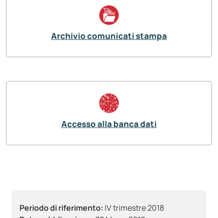
Archivio comunicati stampa
Accesso alla banca dati
Periodo di riferimento:
IV trimestre 2018