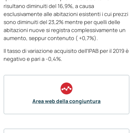
risultano diminuiti del 16,9%, a causa
esclusivamente alle abitazioni esistenti i cui prezzi
sono diminuiti del 23,2% mentre per quelli delle
abitazioni nuove si registra complessivamente un
aumento, seppur contenuto ( +0,7%).
Il tasso di variazione acquisito dell’IPAB per il 2019 è
negativo e pari a -0,4%.
Area web della congiuntura