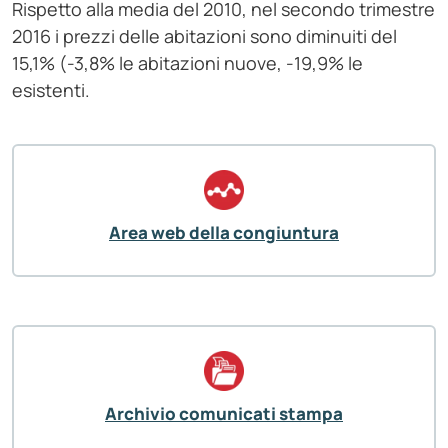
Rispetto alla media del 2010, nel secondo trimestre
2016 i prezzi delle abitazioni sono diminuiti del
15,1% (-3,8% le abitazioni nuove, -19,9% le
esistenti.
Area web della congiuntura
Archivio comunicati stampa