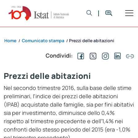
Home
Comunicato stampa
Prezzi delle abitazioni
/
/
Condividi:
Prezzi delle abitazioni
Nel secondo trimestre 2016, sulla base delle stime
preliminari, l’indice dei prezzi delle abitazioni
(IPAB) acquistate dalle famiglie, sia per fini abitativi
sia per investimento, diminuisce dello 0,4%
rispetto al trimestre precedente e dell’1,4% nei
confronti dello stesso periodo del 2015 (era -1,0%
nel trimestre precedente).