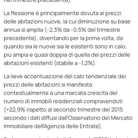
La flessione è principalmente dovuta ai prezzi
delle abitazioni nuove, la cui diminuzione su base
annua si amplia (-2,3% da -0,5% del trimestre
precedente), diventando per la prima volta, da
quando sia le nuove sia le esistenti sono in calo,
più ampia e quasi doppia di quella dei prezzi delle
abitazioni esistenti (stabile a -1,2%).
La lieve accentuazione del calo tendenziale dei
prezzi delle abitazioni si manifesta
contestualmente a una marcata crescita del
numero di immobili residenziali compravenduti
(+22,9% rispetto al secondo trimestre del 2015
secondo i dati diffusi dall’Osservatorio del Mercato
Immobiliare dell’Agenzia delle Entrate).