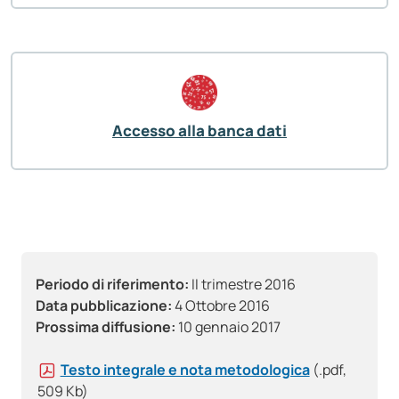
Accesso alla banca dati
Periodo di riferimento:
II trimestre 2016
Data pubblicazione:
4 Ottobre 2016
Prossima diffusione:
10 gennaio 2017
Testo integrale e nota metodologica
(.pdf,
509 Kb)