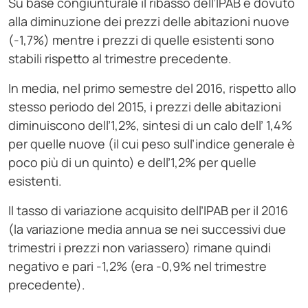
Su base congiunturale il ribasso dell’IPAB è dovuto
alla diminuzione dei prezzi delle abitazioni nuove
(-1,7%) mentre i prezzi di quelle esistenti sono
stabili rispetto al trimestre precedente.
In media, nel primo semestre del 2016, rispetto allo
stesso periodo del 2015, i prezzi delle abitazioni
diminuiscono dell’1,2%, sintesi di un calo dell’ 1,4%
per quelle nuove (il cui peso sull’indice generale è
poco più di un quinto) e dell’1,2% per quelle
esistenti.
Il tasso di variazione acquisito dell’IPAB per il 2016
(la variazione media annua se nei successivi due
trimestri i prezzi non variassero) rimane quindi
negativo e pari -1,2% (era -0,9% nel trimestre
precedente).