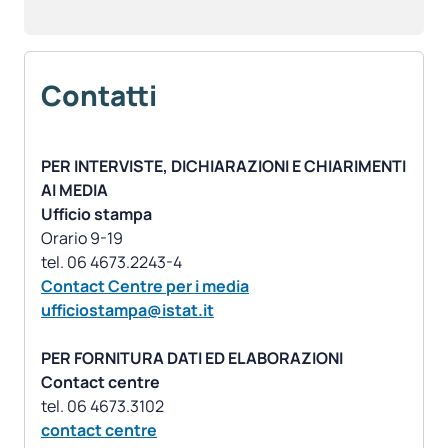
Contatti
PER INTERVISTE, DICHIARAZIONI E CHIARIMENTI
AI MEDIA
Ufficio stampa
Orario 9-19
Contact Centre per i media
ufficiostampa@istat.it
PER FORNITURA DATI ED ELABORAZIONI
Contact centre
contact centre