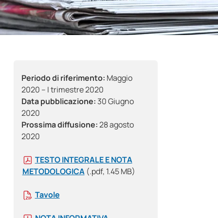
Periodo di riferimento:
Maggio
2020 – I trimestre 2020
Data pubblicazione:
30 Giugno
2020
Prossima diffusione:
28 agosto
2020
TESTO INTEGRALE E NOTA
METODOLOGICA
(.pdf, 1.45 MB)
Tavole