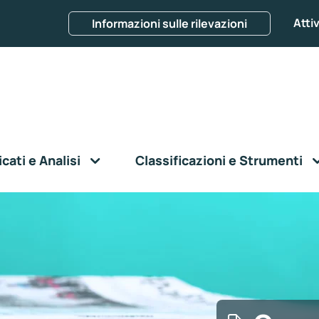
Attiv
Informazioni sulle rilevazioni
ati e Analisi
Classificazioni e Strumenti