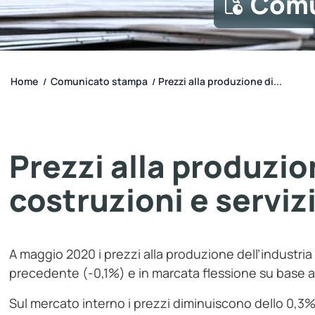
Comu
Home
Comunicato stampa
Prezzi alla produzione di...
/
/
Prezzi alla produzio
costruzioni e serviz
A maggio 2020 i prezzi alla produzione dell’industria
precedente (-0,1%) e in marcata flessione su base 
Sul mercato interno i prezzi diminuiscono dello 0,3