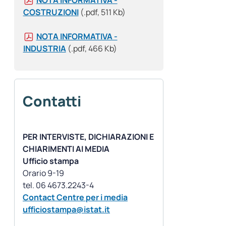
NOTA INFORMATIVA -
COSTRUZIONI
(.pdf, 511 Kb)
NOTA INFORMATIVA -
INDUSTRIA
(.pdf, 466 Kb)
Contatti
PER INTERVISTE, DICHIARAZIONI E
CHIARIMENTI AI MEDIA
Ufficio stampa
Orario 9-19
Contact Centre per i media
ufficiostampa@istat.it