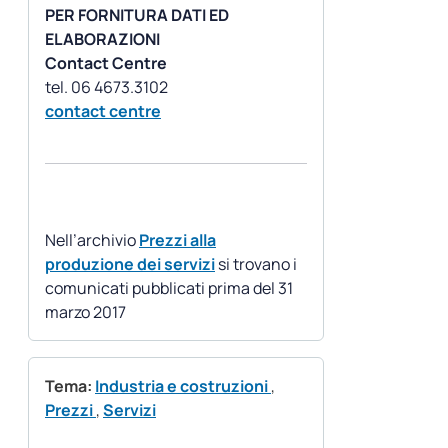
PER FORNITURA DATI ED
ELABORAZIONI
Contact Centre
contact centre
Nell’archivio
Prezzi alla
produzione dei servizi
si trovano i
comunicati pubblicati prima del 31
marzo 2017
Tema:
Industria e costruzioni
,
Prezzi
,
Servizi