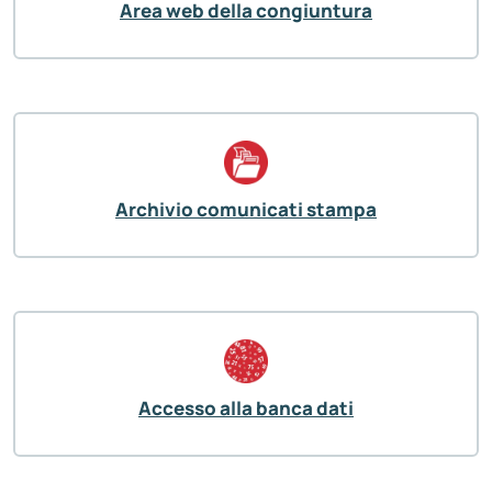
Area web della congiuntura
Archivio comunicati stampa
Accesso alla banca dati