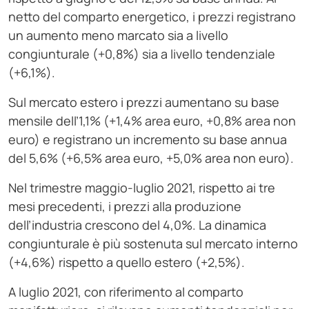
netto del comparto energetico, i prezzi registrano
un aumento meno marcato sia a livello
congiunturale (+0,8%) sia a livello tendenziale
(+6,1%).
Sul mercato estero i prezzi aumentano su base
mensile dell’1,1% (+1,4% area euro, +0,8% area non
euro) e registrano un incremento su base annua
del 5,6% (+6,5% area euro, +5,0% area non euro).
Nel trimestre maggio-luglio 2021, rispetto ai tre
mesi precedenti, i prezzi alla produzione
dell’industria crescono del 4,0%. La dinamica
congiunturale è più sostenuta sul mercato interno
(+4,6%) rispetto a quello estero (+2,5%).
A luglio 2021, con riferimento al comparto