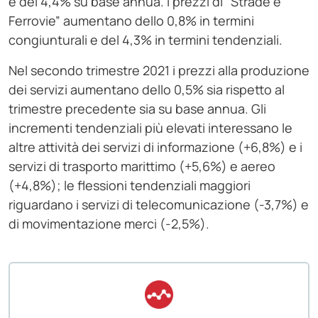
e del 4,4% su base annua. I prezzi di “Strade e
Ferrovie” aumentano dello 0,8% in termini
congiunturali e del 4,3% in termini tendenziali.
Nel secondo trimestre 2021 i prezzi alla produzione
dei servizi aumentano dello 0,5% sia rispetto al
trimestre precedente sia su base annua. Gli
incrementi tendenziali più elevati interessano le
altre attività dei servizi di informazione (+6,8%) e i
servizi di trasporto marittimo (+5,6%) e aereo
(+4,8%); le flessioni tendenziali maggiori
riguardano i servizi di telecomunicazione (-3,7%) e
di movimentazione merci (-2,5%).