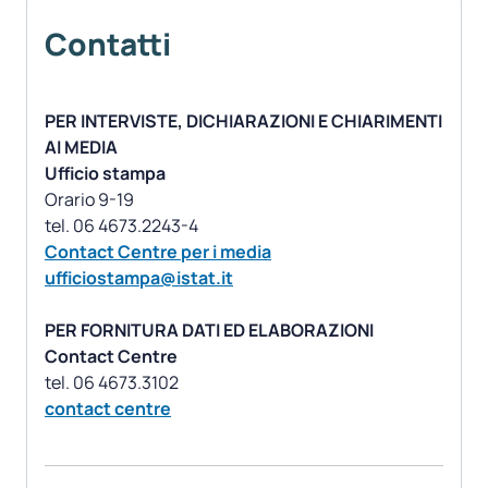
Contatti
PER INTERVISTE, DICHIARAZIONI E CHIARIMENTI
AI MEDIA
Ufficio stampa
Orario 9-19
Contact Centre per i media
ufficiostampa@istat.it
PER FORNITURA DATI ED ELABORAZIONI
Contact Centre
contact centre