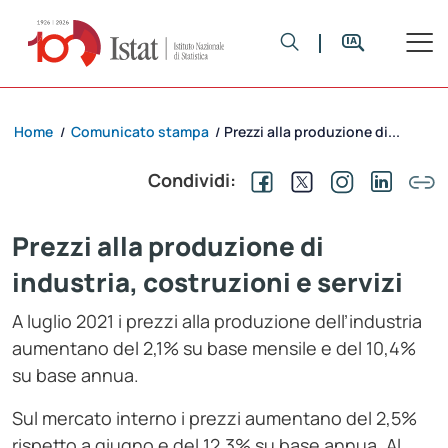
Home
Comunicato stampa
Prezzi alla produzione di...
/
/
Condividi:
Prezzi alla produzione di
industria, costruzioni e servizi
A luglio 2021 i prezzi alla produzione dell’industria
aumentano del 2,1% su base mensile e del 10,4%
su base annua.
Sul mercato interno i prezzi aumentano del 2,5%
rispetto a giugno e del 12,3% su base annua. Al