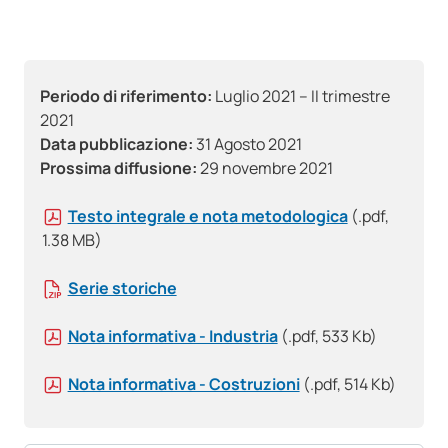
Periodo di riferimento:
Luglio 2021 – II trimestre
2021
Data pubblicazione:
31 Agosto 2021
Prossima diffusione:
29 novembre 2021
Testo integrale e nota metodologica
(.pdf,
1.38 MB)
Serie storiche
Nota informativa - Industria
(.pdf, 533 Kb)
Nota informativa - Costruzioni
(.pdf, 514 Kb)