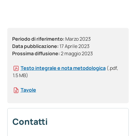
Periodo di riferimento:
Marzo 2023
Data pubblicazione:
17 Aprile 2023
Prossima diffusione:
2 maggio 2023
Testo integrale e nota metodologica
(.pdf,
1.5 MB)
Tavole
Contatti