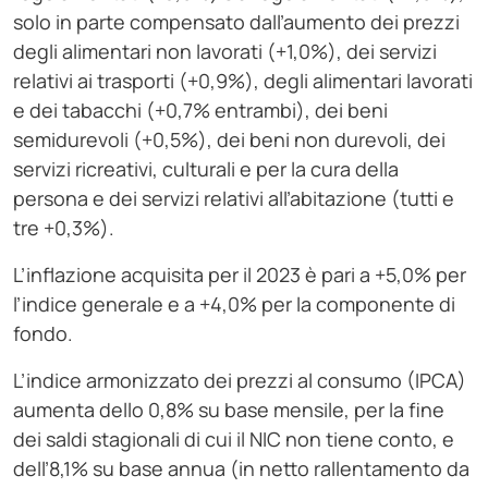
solo in parte compensato dall’aumento dei prezzi
degli alimentari non lavorati (+1,0%), dei servizi
relativi ai trasporti (+0,9%), degli alimentari lavorati
e dei tabacchi (+0,7% entrambi), dei beni
semidurevoli (+0,5%), dei beni non durevoli, dei
servizi ricreativi, culturali e per la cura della
persona e dei servizi relativi all’abitazione (tutti e
tre +0,3%).
L’inflazione acquisita per il 2023 è pari a +5,0% per
l’indice generale e a +4,0% per la componente di
fondo.
L’indice armonizzato dei prezzi al consumo (IPCA)
aumenta dello 0,8% su base mensile, per la fine
dei saldi stagionali di cui il NIC non tiene conto, e
dell’8,1% su base annua (in netto rallentamento da