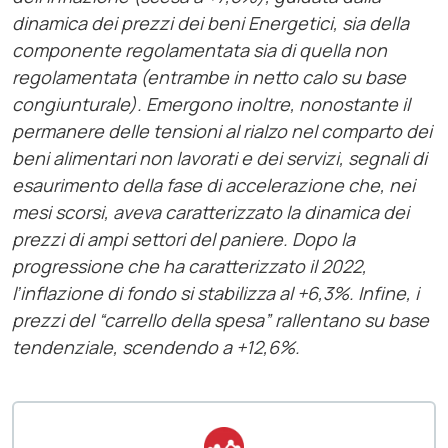
dinamica dei prezzi dei beni Energetici, sia della
componente regolamentata sia di quella non
regolamentata (entrambe in netto calo su base
congiunturale). Emergono inoltre, nonostante il
permanere delle tensioni al rialzo nel comparto dei
beni alimentari non lavorati e dei servizi, segnali di
esaurimento della fase di accelerazione che, nei
mesi scorsi, aveva caratterizzato la dinamica dei
prezzi di ampi settori del paniere. Dopo la
progressione che ha caratterizzato il 2022,
l’inflazione di fondo si stabilizza al +6,3%. Infine, i
prezzi del “carrello della spesa” rallentano su base
tendenziale, scendendo a +12,6%.