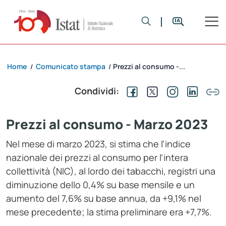
Home
Comunicato stampa
Prezzi al consumo -...
/
/
Condividi:
Prezzi al consumo - Marzo 2023
Nel mese di marzo 2023, si stima che l’indice
nazionale dei prezzi al consumo per l’intera
collettività (NIC), al lordo dei tabacchi, registri una
diminuzione dello 0,4% su base mensile e un
aumento del 7,6% su base annua, da +9,1% nel
mese precedente; la stima preliminare era +7,7%.