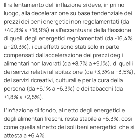
Il rallentamento dell’inflazione si deve, in primo
luogo, alla decelerazione su base tendenziale dei
prezzi dei beni energetici non regolamentati (da
+40,8% a +18,9%) e all’accentuarsi della flessione
di quelli degli energetici regolamentati (da -16,4%
a -20,3%), i cui effetti sono stati solo in parte
compensati dall’accelerazione dei prezzi degli
alimentari non lavorati (da +8,7% a +9,1%), di quelli
dei servizi relativi all’abitazione (da +3,3% a +3,5%),
dei servizi ricreativi, culturali e per la cura della
persona (da +6,1% a +6,3%) e dei tabacchi (da
+1,8% a +2,5%).
L’inflazione di fondo, al netto degli energetici e
degli alimentari freschi, resta stabile a +6,3%, così
come quella al netto dei soli beni energetici, che si
attesta a +6,4%.