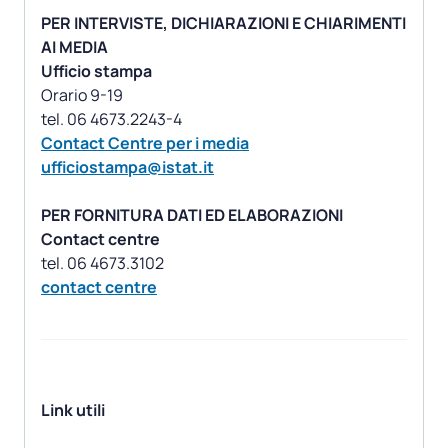
PER INTERVISTE, DICHIARAZIONI E CHIARIMENTI
AI MEDIA
Ufficio stampa
Orario 9-19
Contact Centre per i media
ufficiostampa@istat.it
PER FORNITURA DATI ED ELABORAZIONI
Contact centre
contact centre
Link utili