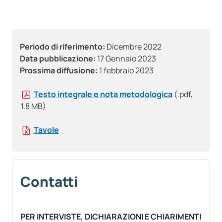
Periodo di riferimento:
Dicembre 2022
Data pubblicazione:
17 Gennaio 2023
Prossima diffusione:
1 febbraio 2023
Testo integrale e nota metodologica
(.pdf,
1.8 MB)
Tavole
Contatti
PER INTERVISTE, DICHIARAZIONI E CHIARIMENTI