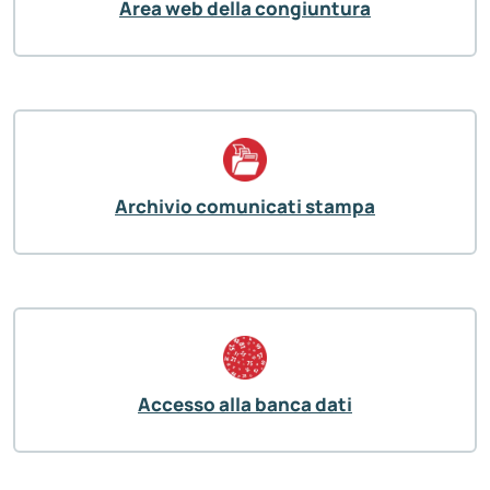
Area web della congiuntura
Archivio comunicati stampa
Accesso alla banca dati