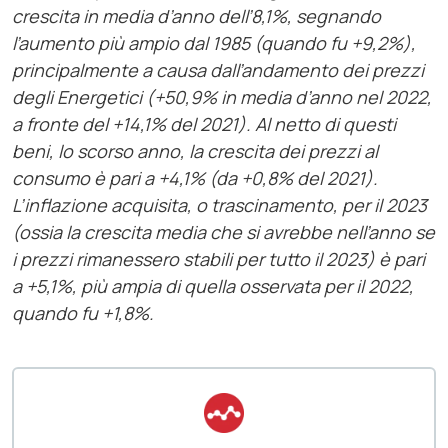
crescita in media d’anno dell’8,1%, segnando
l’aumento più ampio dal 1985 (quando fu +9,2%),
principalmente a causa dall’andamento dei prezzi
degli Energetici (+50,9% in media d’anno nel 2022,
a fronte del +14,1% del 2021). Al netto di questi
beni, lo scorso anno, la crescita dei prezzi al
consumo è pari a +4,1% (da +0,8% del 2021).
L’inflazione acquisita, o trascinamento, per il 2023
(ossia la crescita media che si avrebbe nell’anno se
i prezzi rimanessero stabili per tutto il 2023) è pari
a +5,1%, più ampia di quella osservata per il 2022,
quando fu +1,8%.