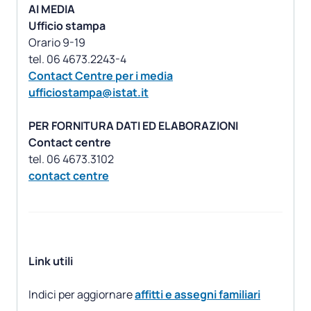
AI MEDIA
Ufficio stampa
Orario 9-19
Contact Centre per i media
ufficiostampa@istat.it
PER FORNITURA DATI ED ELABORAZIONI
Contact centre
contact centre
Link utili
Indici per aggiornare
affitti e assegni familiari