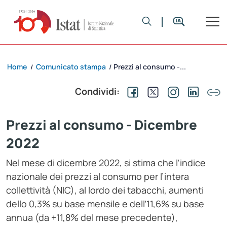
Home
Comunicato stampa
Prezzi al consumo -...
/
/
Condividi:
Prezzi al consumo - Dicembre
2022
Nel mese di dicembre 2022, si stima che l’indice
nazionale dei prezzi al consumo per l’intera
collettività (NIC), al lordo dei tabacchi, aumenti
dello 0,3% su base mensile e dell’11,6% su base
annua (da +11,8% del mese precedente),