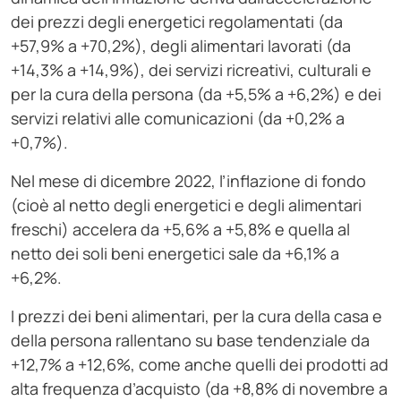
dei prezzi degli energetici regolamentati (da
+57,9% a +70,2%), degli alimentari lavorati (da
+14,3% a +14,9%), dei servizi ricreativi, culturali e
per la cura della persona (da +5,5% a +6,2%) e dei
servizi relativi alle comunicazioni (da +0,2% a
+0,7%).
Nel mese di dicembre 2022, l’inflazione di fondo
(cioè al netto degli energetici e degli alimentari
freschi) accelera da +5,6% a +5,8% e quella al
netto dei soli beni energetici sale da +6,1% a
+6,2%.
I prezzi dei beni alimentari, per la cura della casa e
della persona rallentano su base tendenziale da
+12,7% a +12,6%, come anche quelli dei prodotti ad
alta frequenza d’acquisto (da +8,8% di novembre a