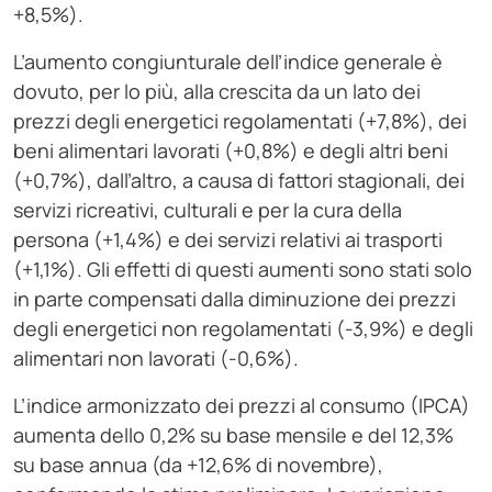
+8,5%).
L’aumento congiunturale dell’indice generale è
dovuto, per lo più, alla crescita da un lato dei
prezzi degli energetici regolamentati (+7,8%), dei
beni alimentari lavorati (+0,8%) e degli altri beni
(+0,7%), dall’altro, a causa di fattori stagionali, dei
servizi ricreativi, culturali e per la cura della
persona (+1,4%) e dei servizi relativi ai trasporti
(+1,1%). Gli effetti di questi aumenti sono stati solo
in parte compensati dalla diminuzione dei prezzi
degli energetici non regolamentati (-3,9%) e degli
alimentari non lavorati (-0,6%).
L’indice armonizzato dei prezzi al consumo (IPCA)
aumenta dello 0,2% su base mensile e del 12,3%
su base annua (da +12,6% di novembre),