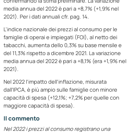
confermando la stima preliminare. La variazione
media annua del 2022 è pari a +8,7% (+1,9% nel
2021). Per i dati annuali cfr. pag. 14.
L’indice nazionale dei prezzi al consumo per le
famiglie di operai e impiegati (FOI), al netto dei
tabacchi, aumenta dello 0,3% su base mensile e
del 11,3% rispetto a dicembre 2021. La variazione
media annua del 2022 è pari a +8,1% (era +1,9% nel
2021).
Nel 2022 l’impatto dell’inflazione, misurata
dall’IPCA, è più ampio sulle famiglie con minore
capacità di spesa (+12,1%; +7,2% per quelle con
maggiore capacità di spesa).
Il commento
Nel 2022 i prezzi al consumo registrano una