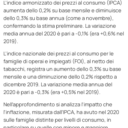
L’indice armonizzato dei prezzi al consumo (IPCA)
aumenta dello 0,2% su base mensile e diminuisce
dello 0,3% su base annua (come a novembre),
confermando la stima preliminare. La variazione
media annua del 2020 è pari a -0,1% (era +0,6% nel
2019).
L’indice nazionale dei prezzi al consumo per le
famiglie di operai e impiegati (FOI), al netto dei
tabacchi, registra un aumento dello 0,3% su base
mensile e una diminuzione dello 0,2% rispetto a
dicembre 2019. La variazione media annua del
2020 è pari a -0,3% (era +0,5% nel 2019).
Nell’approfondimento si analizza l’impatto che
l’inflazione, misurata dall’IPCA, ha avuto nel 2020
sulle famiglie distinte per livelli di consumo, in
particolare su quelle con minore e maggiore