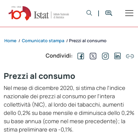
Home
Comunicato stampa
Prezzi al consumo
/
/
Condividi:
Prezzi al consumo
Nel mese di dicembre 2020, si stima che l’indice
nazionale dei prezzi al consumo per l’intera
collettività (NIC), al lordo dei tabacchi, aumenti
dello 0,2% su base mensile e diminuisca dello 0,2%
su base annua (come nel mese precedente); la
stima preliminare era -0,1%.