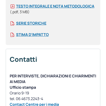
TESTO INTEGRALE E NOTA METODOLOGICA
(.pdf, 3 MB)
SERIE STORICHE
STIMA D'IMPATTO
Contatti
PER INTERVISTE, DICHIARAZIONI E CHIARIMENTI
AI MEDIA
Ufficio stampa
Orario 9-19
Contact Centre per i media