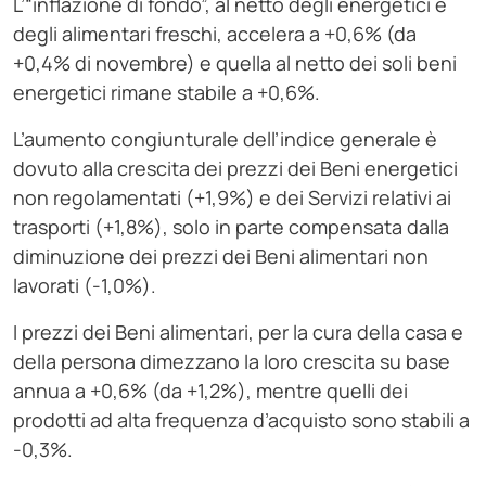
L’“inflazione di fondo”, al netto degli energetici e
degli alimentari freschi, accelera a +0,6% (da
+0,4% di novembre) e quella al netto dei soli beni
energetici rimane stabile a +0,6%.
L’aumento congiunturale dell’indice generale è
dovuto alla crescita dei prezzi dei Beni energetici
non regolamentati (+1,9%) e dei Servizi relativi ai
trasporti (+1,8%), solo in parte compensata dalla
diminuzione dei prezzi dei Beni alimentari non
lavorati (-1,0%).
I prezzi dei Beni alimentari, per la cura della casa e
della persona dimezzano la loro crescita su base
annua a +0,6% (da +1,2%), mentre quelli dei
prodotti ad alta frequenza d’acquisto sono stabili a
-0,3%.