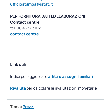
ufficiostampa@istat.it
PER FORNITURA DATI ED ELABORAZIONI
Contact centre
contact centre
Link utili
Indici per aggiornare
affitti e assegni familiari
Rivaluta
per calcolare le rivalutazioni monetarie
Tema:
Prezzi