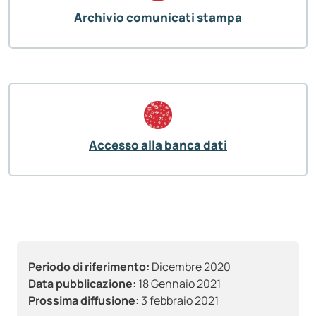
Archivio comunicati stampa
Accesso alla banca dati
Periodo di riferimento:
Dicembre 2020
Data pubblicazione:
18 Gennaio 2021
Prossima diffusione:
3 febbraio 2021