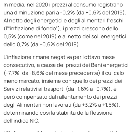
In media, nel 2020 i prezzi al consumo registrano
una diminuzione pari a -0,2% (da +0,6% del 2019).
Al netto degli energetici e degli alimentari freschi
(l’“inflazione di fondo”), i prezzi crescono dello
0,5% (come nel 2019) e al netto dei soli energetici
dello 0,7% (da +0,6% del 2019).
L’inflazione rimane negativa per l’ottavo mese
consecutivo, a causa dei prezzi dei Beni energetici
(-7,7%, da -8,6% del mese precedente) il cui calo
meno marcato, insieme con quello dei prezzi dei
Servizi relativi ai trasporti (da -1,6% a -0,7%), è
però compensato dal rallentamento dei prezzi
degli Alimentari non lavorati (da +3,2% a +1,6%),
determinando così la stabilità della flessione
dell’indice NIC.