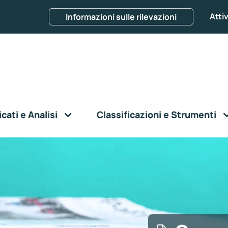
Attiv
Informazioni sulle rilevazioni
ati e Analisi
Classificazioni e Strumenti