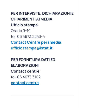
PER INTERVISTE, DICHIARAZIONI E
CHIARIMENTI AI MEDIA
Ufficio stampa
Orario 9-19
Contact Centre per i media
ufficiostampa@istat.it
PER FORNITURA DATI ED
ELABORAZIONI
Contact centre
contact centre