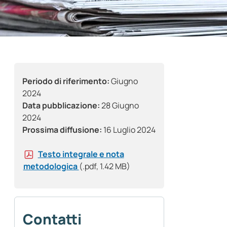
Periodo di riferimento:
Giugno
2024
Data pubblicazione:
28 Giugno
2024
Prossima diffusione:
16 Luglio 2024
Testo integrale e nota
metodologica
(.pdf, 1.42 MB)
Contatti