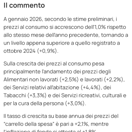
Il commento
A gennaio 2026, secondo le stime preliminari, i
prezzi al consumo si accrescono dell’1,0% rispetto
allo stesso mese dell’anno precedente, tornando a
un livello appena superiore a quello registrato a
ottobre 2024 (+0,9%).
Sulla crescita dei prezzi al consumo pesa
principalmente l’andamento dei prezzi degli
Alimentari non lavorati (+2,5%) e lavorati (+2,2%),
dei Servizi relativi all’abitazione (+4,4%), dei
Tabacchi (+3,3%) e dei Servizi ricreativi, culturali e
per la cura della persona (+3,0%).
Il tasso di crescita su base annua dei prezzi del
“carrello della spesa” è pari a +2,1%, mentre
l’inflazione di fondo si attesta al +1,8%.