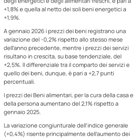
degli energetici e degli alimentari freschi, è pari a
+1,8% e quella al netto dei soli beni energetici a
+1,9%.
A gennaio 2026 i prezzi dei beni registrano una
variazione del -0,2% rispetto allo stesso mese
dell’anno precedente, mentre i prezzi dei servizi
risultano in crescita, su base tendenziale, del
+2,5%. Il differenziale tra il comparto dei servizi e
quello dei beni, dunque, è pari a +2,7 punti
percentuali.
I prezzi dei Beni alimentari, per la cura della casa e
della persona aumentano del 2,1% rispetto a
gennaio 2025.
La variazione congiunturale dell’indice generale
(+0,4%) risente principalmente dell’aumento dei