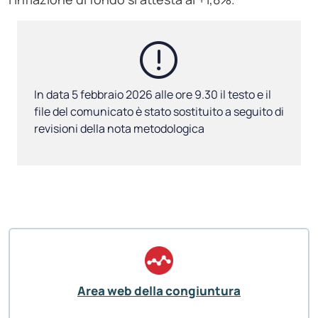
In data 5 febbraio 2026 alle ore 9.30 il testo e il
file del comunicato è stato sostituito a seguito di
revisioni della nota metodologica
Area web della congiuntura