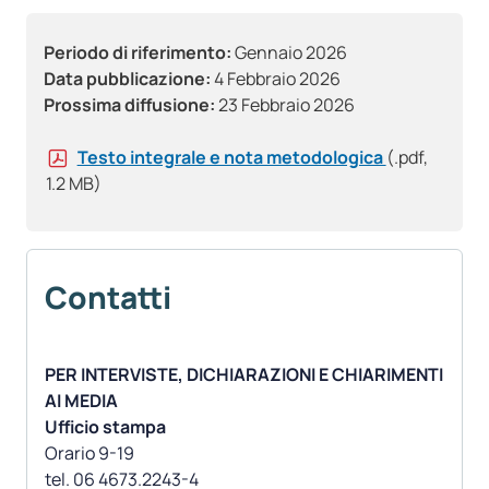
Periodo di riferimento:
Gennaio 2026
Data pubblicazione:
4 Febbraio 2026
Prossima diffusione:
23 Febbraio 2026
Testo integrale e nota metodologica
(.pdf,
1.2 MB)
Contatti
PER INTERVISTE, DICHIARAZIONI E CHIARIMENTI
AI MEDIA
Ufficio stampa
Orario 9-19