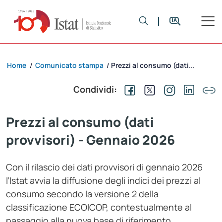
Home
Comunicato stampa
Prezzi al consumo (dati...
/
/
Condividi:
Prezzi al consumo (dati
provvisori) - Gennaio 2026
Con il rilascio dei dati provvisori di gennaio 2026
l’Istat avvia la diffusione degli indici dei prezzi al
consumo secondo la versione 2 della
classificazione ECOICOP, contestualmente al
passaggio alla nuova base di riferimento