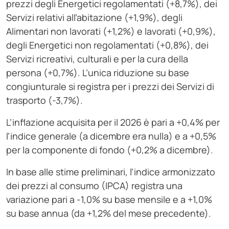
prezzi degli Energetici regolamentati (+8,7%), dei
Servizi relativi all’abitazione (+1,9%), degli
Alimentari non lavorati (+1,2%) e lavorati (+0,9%),
degli Energetici non regolamentati (+0,8%), dei
Servizi ricreativi, culturali e per la cura della
persona (+0,7%). L’unica riduzione su base
congiunturale si registra per i prezzi dei Servizi di
trasporto (-3,7%).
L’inflazione acquisita per il 2026 è pari a +0,4% per
l’indice generale (a dicembre era nulla) e a +0,5%
per la componente di fondo (+0,2% a dicembre).
In base alle stime preliminari, l’indice armonizzato
dei prezzi al consumo (IPCA) registra una
variazione pari a -1,0% su base mensile e a +1,0%
su base annua (da +1,2% del mese precedente).