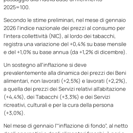
2025=100.
Secondo le stime preliminari, nel mese di gennaio
2026 l’indice nazionale dei prezzi al consumo per
l’intera collettività (NIC), al lordo dei tabacchi,
registra una variazione del +0,4% su base mensile
e del +1,0% su base annua (da +1,2% di dicembre).
Un sostegno all’inflazione si deve
prevalentemente alla dinamica dei prezzi dei Beni
alimentari, non lavorati (+2,5%) e lavorati (+2,2%),
a quella dei prezzi dei Servizi relativi all’abitazione
(+4,4%), dei Tabacchi (+3,3%) e dei Servizi
ricreativi, culturali e per la cura della persona
(+3,0%).
Nel mese di gennaio l’“inflazione di fondo”, al netto