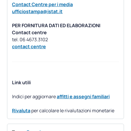
Contact Centre per i media
ufficiostampa@istat.it
PER FORNITURA DATI ED ELABORAZIONI
Contact centre
contact centre
Link utili
Indici per aggiornare
affitti e assegni familiari
Rivaluta
per calcolare le rivalutazioni monetarie