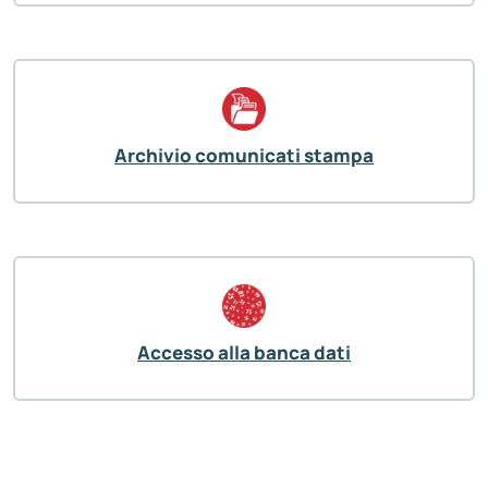
Archivio comunicati stampa
Accesso alla banca dati