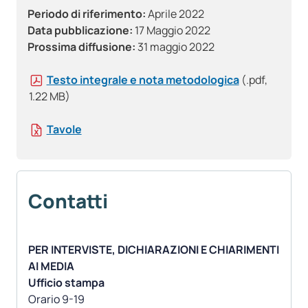
Periodo di riferimento:
Aprile 2022
Data pubblicazione:
17 Maggio 2022
Prossima diffusione:
31 maggio 2022
Testo integrale e nota metodologica
(.pdf,
1.22 MB)
Tavole
Contatti
PER INTERVISTE, DICHIARAZIONI E CHIARIMENTI
AI MEDIA
Ufficio stampa
Orario 9-19