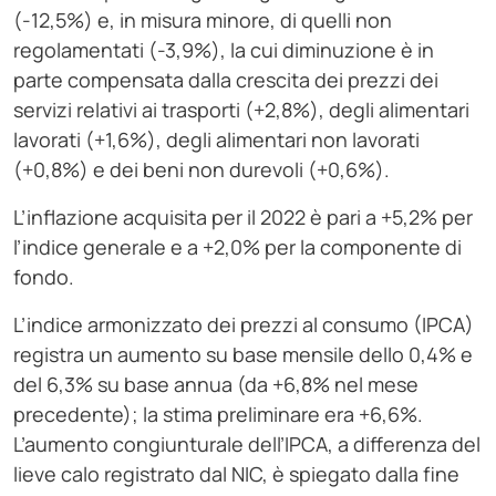
(-12,5%) e, in misura minore, di quelli non
regolamentati (-3,9%), la cui diminuzione è in
parte compensata dalla crescita dei prezzi dei
servizi relativi ai trasporti (+2,8%), degli alimentari
lavorati (+1,6%), degli alimentari non lavorati
(+0,8%) e dei beni non durevoli (+0,6%).
L’inflazione acquisita per il 2022 è pari a +5,2% per
l’indice generale e a +2,0% per la componente di
fondo.
L’indice armonizzato dei prezzi al consumo (IPCA)
registra un aumento su base mensile dello 0,4% e
del 6,3% su base annua (da +6,8% nel mese
precedente); la stima preliminare era +6,6%.
L’aumento congiunturale dell’IPCA, a differenza del
lieve calo registrato dal NIC, è spiegato dalla fine