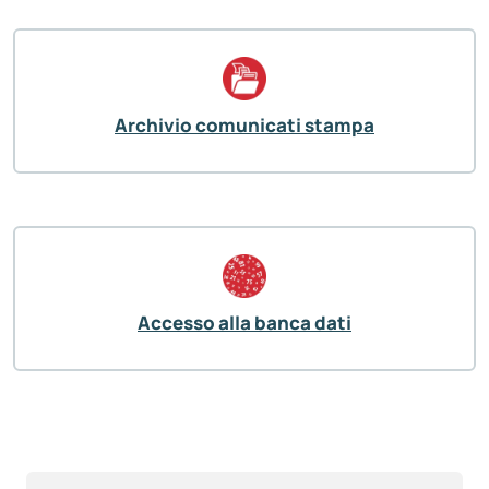
Archivio comunicati stampa
Accesso alla banca dati