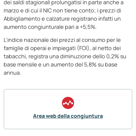
dei saldi stagionali prolungatisi in parte anche a
marzo e di cui il NIC non tiene conto; i prezzi di
Abbigliamento e calzature registrano infatti un
aumento congiunturale pari a +5,5%.
L’indice nazionale dei prezzi al consumo per le
famiglie di operai e impiegati (FOI), al netto dei
tabacchi, registra una diminuzione dello 0,2% su
base mensile e un aumento del 5,8% su base
annua.
Area web della congiuntura