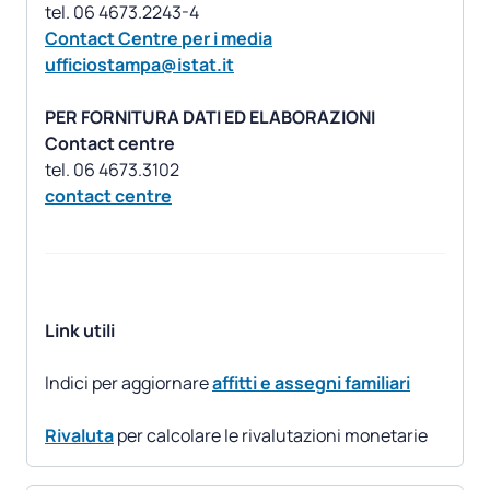
Contact Centre per i media
ufficiostampa@istat.it
PER FORNITURA DATI ED ELABORAZIONI
Contact centre
contact centre
Link utili
Indici per aggiornare
affitti e assegni familiari
Rivaluta
per calcolare le rivalutazioni monetarie