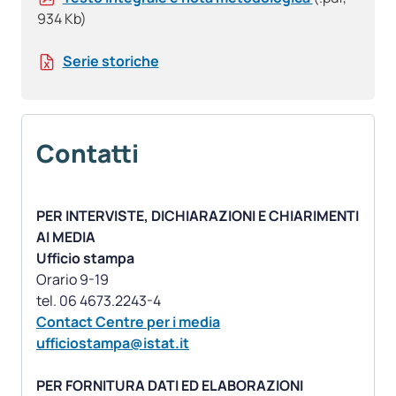
934 Kb)
Serie storiche
Contatti
PER INTERVISTE, DICHIARAZIONI E CHIARIMENTI
AI MEDIA
Ufficio stampa
Orario 9-19
Contact Centre per i media
ufficiostampa@istat.it
PER FORNITURA DATI ED ELABORAZIONI