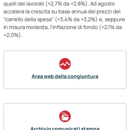
quelli dei lavorati (+2,7% da +2,8%). Ad agosto
accelera la crescita su base annua dei prezzi del
“carrello della spesa” (+3,4% da +3,2%) e, seppure
in misura modesta, l’inflazione di fondo (+2,1% da
+2,0%).
Area web della congiuntura
Archivio comunicati stampa