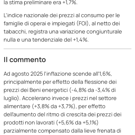
la stima preliminare era +1,7%.
L’indice nazionale dei prezzi al consumo per le
famiglie di operai e impiegati (FOI), al netto dei
tabacchi, registra una variazione congiunturale
nulla e una tendenziale del +1,4%.
Il commento
Ad agosto 2025 l’inflazione scende all’1,6%,
principalmente per effetto della flessione dei
prezzi dei Beni energetici (-4,8% da -3,4% di
luglio). Accelerano invece i prezzi nel settore
alimentare (+3,8% da +3,7%), per effetto
dell’aumento del ritmo di crescita dei prezzi dei
prodotti non lavorati (+5,6% da +5,1%)
parzialmente compensato dalla lieve frenata di