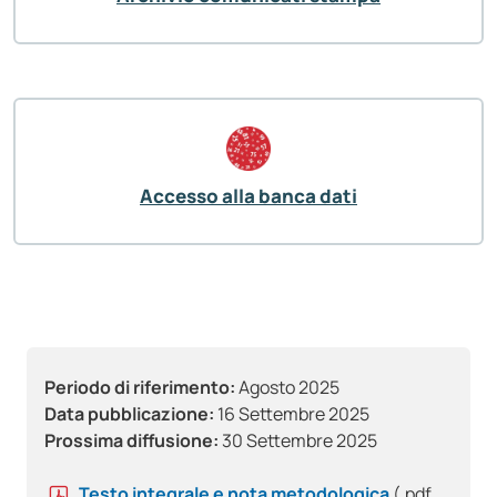
Accesso alla banca dati
Periodo di riferimento:
Agosto 2025
Data pubblicazione:
16 Settembre 2025
Prossima diffusione:
30 Settembre 2025
Testo integrale e nota metodologica
(.pdf,