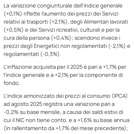
La variazione congiunturale dell’indice generale
(+0,1%) riflette l’aumento dei prezzi dei Servizi
relativi ai trasporti (+2,1%), degli Alimentari lavorati
(+0,5%) e dei Servizi ricreativi, culturali e per la
cura della persona (+0,4%); scendono invece i
prezzi degli Energetici non regolamentati (-2,1%) e
regolamentati (-0,3%).
L’inflazione acquisita per il 2025 è pari a +1,7% per
l’indice generale e a +2,1% per la componente di
fondo.
L’indice armonizzato dei prezzi al consumo (IPCA)
ad agosto 2025 registra una variazione pari a
-0,2% su base mensile, a causa dei saldi estivi di
cui il NIC non tiene conto, e a +1,6% su base annua
(in rallentamento da +1,7% del mese precedente);