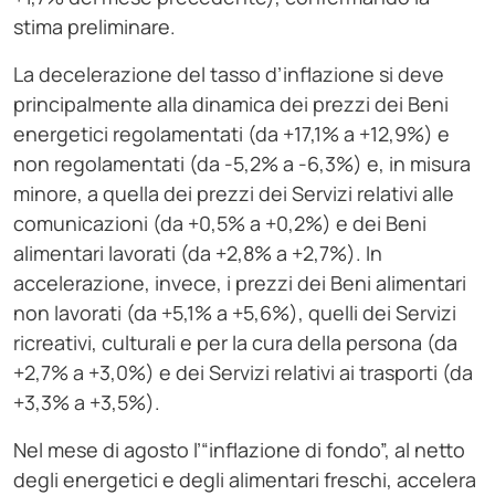
stima preliminare.
La decelerazione del tasso d’inflazione si deve
principalmente alla dinamica dei prezzi dei Beni
energetici regolamentati (da +17,1% a +12,9%) e
non regolamentati (da -5,2% a -6,3%) e, in misura
minore, a quella dei prezzi dei Servizi relativi alle
comunicazioni (da +0,5% a +0,2%) e dei Beni
alimentari lavorati (da +2,8% a +2,7%). In
accelerazione, invece, i prezzi dei Beni alimentari
non lavorati (da +5,1% a +5,6%), quelli dei Servizi
ricreativi, culturali e per la cura della persona (da
+2,7% a +3,0%) e dei Servizi relativi ai trasporti (da
+3,3% a +3,5%).
Nel mese di agosto l’“inflazione di fondo”, al netto
degli energetici e degli alimentari freschi, accelera