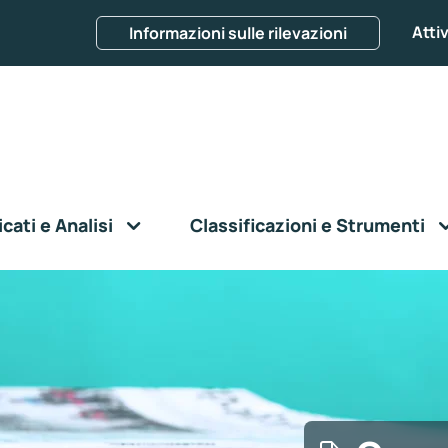
Attiv
Informazioni sulle rilevazioni
ati e Analisi
Classificazioni e Strumenti