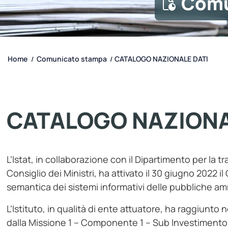
Comu
Home
Comunicato stampa
CATALOGO NAZIONALE DATI
/
/
CATALOGO NAZIONA
L’Istat, in collaborazione con il Dipartimento per la 
Consiglio dei Ministri, ha attivato il 30 giugno 2022 i
semantica dei sistemi informativi delle pubbliche am
L’Istituto, in qualità di ente attuatore, ha raggiunto n
dalla Missione 1 – Componente 1 – Sub Investimento 