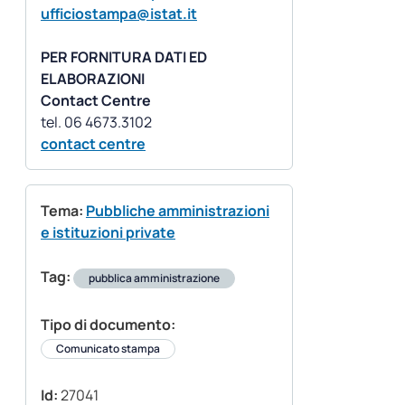
ufficiostampa@istat.it
PER FORNITURA DATI ED
ELABORAZIONI
Contact Centre
contact centre
Tema:
Pubbliche amministrazioni
e istituzioni private
Tag:
pubblica amministrazione
Tipo di documento:
Comunicato stampa
Id:
27041