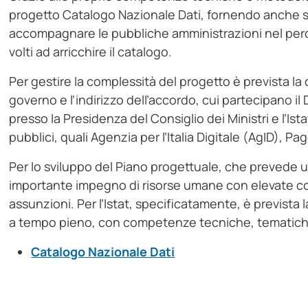
progetto Catalogo Nazionale Dati, fornendo anche se
accompagnare le pubbliche amministrazioni nel perc
volti ad arricchire il catalogo.
Per gestire la complessità del progetto è prevista la
governo e l’indirizzo dell’accordo, cui partecipano il
presso la Presidenza del Consiglio dei Ministri e l’Ist
pubblici, quali Agenzia per l’Italia Digitale (AgID), Pa
Per lo sviluppo del Piano progettuale, che prevede un
importante impegno di risorse umane con elevate 
assunzioni. Per l’Istat, specificatamente, è prevista
a tempo pieno, con competenze tecniche, tematiche
Catalogo Nazionale Dati