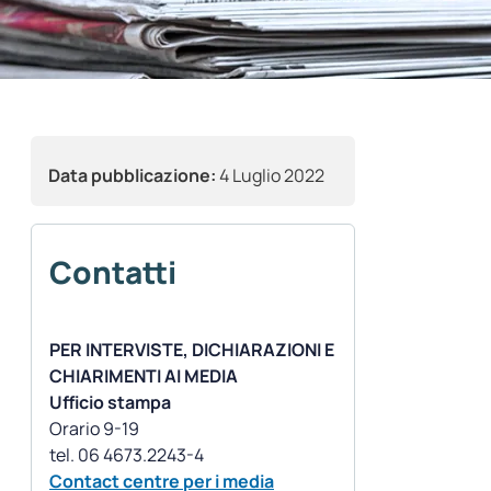
Data pubblicazione:
4 Luglio 2022
Contatti
PER INTERVISTE, DICHIARAZIONI E
CHIARIMENTI AI MEDIA
Ufficio stampa
Orario 9-19
Contact centre per i media