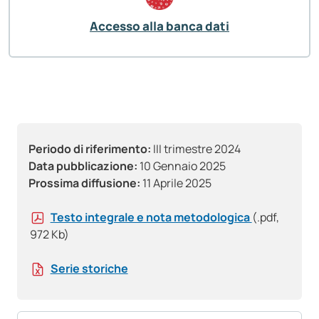
Accesso alla banca dati
Periodo di riferimento:
III trimestre 2024
Data pubblicazione:
10 Gennaio 2025
Prossima diffusione:
11 Aprile 2025
Testo integrale e nota metodologica
(.pdf,
972 Kb)
Serie storiche