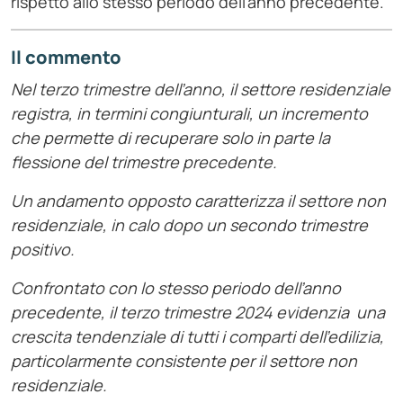
rispetto allo stesso periodo dell’anno precedente.
Il commento
Nel terzo trimestre dell’anno, il settore residenziale
registra, in termini congiunturali, un incremento
che permette di recuperare solo in parte la
flessione del trimestre precedente.
Un andamento opposto caratterizza il settore non
residenziale, in calo dopo un secondo trimestre
positivo.
Confrontato con lo stesso periodo dell’anno
precedente, il terzo trimestre 2024 evidenzia una
crescita tendenziale di tutti i comparti dell’edilizia,
particolarmente consistente per il settore non
residenziale.