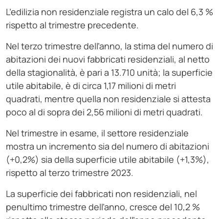
L’edilizia non residenziale registra un calo del 6,3 %
rispetto al trimestre precedente.
Nel terzo trimestre dell’anno, la stima del numero di
abitazioni dei nuovi fabbricati residenziali, al netto
della stagionalità, è pari a 13.710 unità; la superficie
utile abitabile, è di circa 1,17 milioni di metri
quadrati, mentre quella non residenziale si attesta
poco al di sopra dei 2,56 milioni di metri quadrati.
Nel trimestre in esame, il settore residenziale
mostra un incremento sia del numero di abitazioni
(+0,2%) sia della superficie utile abitabile (+1,3%),
rispetto al terzo trimestre 2023.
La superficie dei fabbricati non residenziali, nel
penultimo trimestre dell’anno, cresce del 10,2 %