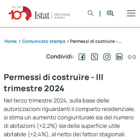
Home
Comunicato stampa
Permessi di costruire –...
/
/
Condividi:
Permessi di costruire - III
trimestre 2024
Nel terzo trimestre 2024, sulla base delle
autorizzazioni riguardanti il comparto residenziale,
si stima un aumento congiunturale sia del numero
di abitazioni (+2,2%) sia della superficie utile
abitabile (+2,4%), al netto dei fattori stagionali.