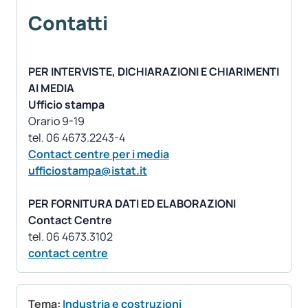
Contatti
PER INTERVISTE, DICHIARAZIONI E CHIARIMENTI
AI MEDIA
Ufficio stampa
Orario 9-19
Contact centre per i media
ufficiostampa@istat.it
PER FORNITURA DATI ED ELABORAZIONI
Contact Centre
contact centre
Tema:
Industria e costruzioni