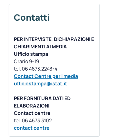
Contatti
PER INTERVISTE, DICHIARAZIONI E
CHIARIMENTI AI MEDIA
Ufficio stampa
Orario 9-19
Contact Centre per i media
ufficiostampa@istat.it
PER FORNITURA DATI ED
ELABORAZIONI
Contact centre
contact centre