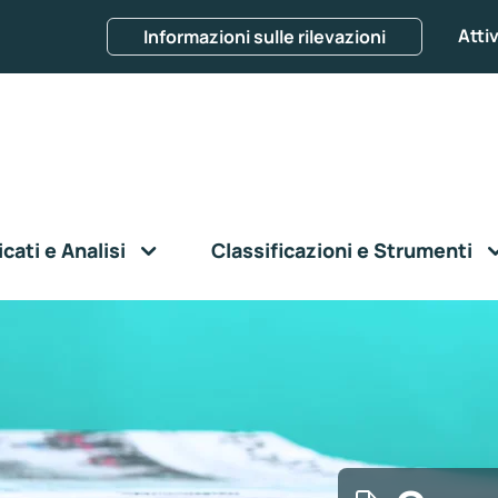
Attiv
Informazioni sulle rilevazioni
ati e Analisi
Classificazioni e Strumenti