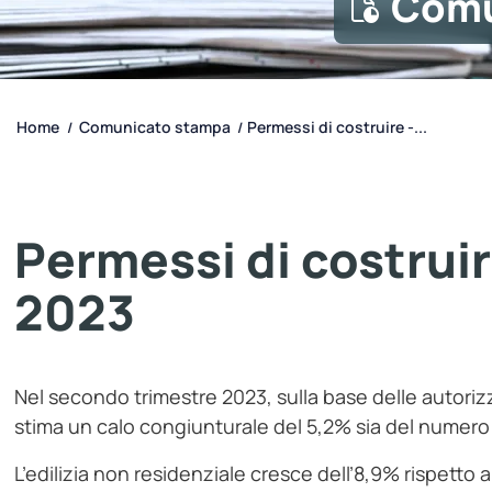
Comu
Home
Comunicato stampa
Permessi di costruire -...
/
/
Permessi di costruire
2023
Nel secondo trimestre 2023, sulla base delle autorizz
stima un calo congiunturale del 5,2% sia del numero di
L’edilizia non residenziale cresce dell’8,9% rispetto 