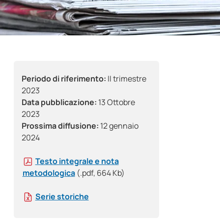
Periodo di riferimento:
II trimestre
2023
Data pubblicazione:
13 Ottobre
2023
Prossima diffusione:
12 gennaio
2024
Testo integrale e nota
metodologica
(.pdf, 664 Kb)
Serie storiche