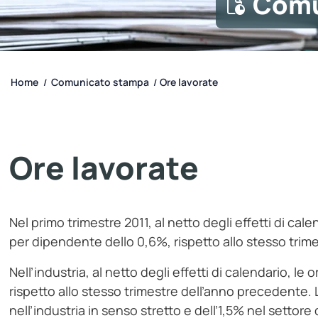
Comu
Home
Comunicato stampa
Ore lavorate
/
/
Ore lavorate
Nel primo trimestre 2011, al netto degli effetti di cal
per dipendente dello 0,6%, rispetto allo stesso trime
Nell’industria, al netto degli effetti di calendario, 
rispetto allo stesso trimestre dell’anno precedente.
nell’industria in senso stretto e dell’1,5% nel settore 