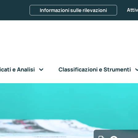
Attiv
Informazioni sulle rilevazioni
ati e Analisi
Classificazioni e Strumenti