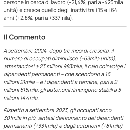
persone in cerca di lavoro (-21,4%, pari a -423mila
unità) e cresce quello degli inattivi tra i 15 e i 64
anni (+2,8%, pari a +337mila).
Il Commento
A settembre 2024, dopo tre mesi di crescita, il
numero di occupati diminuisce (-63mila unità),
attestandosi a 23 milioni 983mila; il calo coinvolge i
dipendenti permanenti – che scendono a 16
milioni 21mila – e i dipendenti a termine, pari a 2
milioni 815mila; gli autonomi rimangono stabili a 5
milioni 147mila.
Rispetto a settembre 2023, gli occupati sono
301mila in più, sintesi dell’aumento dei dipendenti
permanenti (+331mila) e degli autonomi (+81mila)