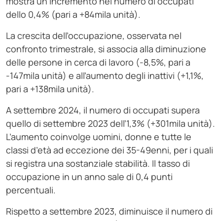
mostra un incremento nel numero di occupati
dello 0,4% (pari a +84mila unità).
La crescita dell’occupazione, osservata nel
confronto trimestrale, si associa alla diminuzione
delle persone in cerca di lavoro (-8,5%, pari a
-147mila unità) e all’aumento degli inattivi (+1,1%,
pari a +138mila unità).
A settembre 2024, il numero di occupati supera
quello di settembre 2023 dell’1,3% (+301mila unità).
L’aumento coinvolge uomini, donne e tutte le
classi d’età ad eccezione dei 35-49enni, per i quali
si registra una sostanziale stabilità. Il tasso di
occupazione in un anno sale di 0,4 punti
percentuali.
Rispetto a settembre 2023, diminuisce il numero di