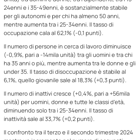
24enni e i 35-49enni, è sostanzialmente stabile
per gli autonomi e per chi ha almeno 50 anni,
mentre aumenta tra i 25-34enni. Il tasso di
occupazione cala al 62,1% (-0,1 punti).
Il numero di persone in cerca di lavoro diminuisce
(-0,9%, pari a -14mila unità) tra gli uomini e tra chi
ha 35 anni o più, mentre aumenta tra le donne e gli
under 35. Il tasso di disoccupazione è stabile al
6,1%, quello giovanile sale al 18,3% (+0,3 punti).
Il numero di inattivi cresce (+0,4%, pari a +56mila
unità) per uomini, donne e tutte le classi d’età,
diminuendo solo tra i 25-34enni. Il tasso di
inattività sale al 33,7% (+0,2 punti).
Il confronto tra il terzo e il secondo trimestre 2024