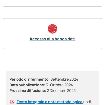
Accesso alla banca dati
Periodo di riferimento:
Settembre 2024
Data pubblicazione:
31 Ottobre 2024
Prossima diffusione:
2 Dicembre 2024
Testo integrale e nota metodologica
(.pdf,