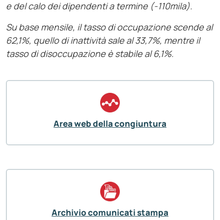
e del calo dei dipendenti a termine (-110mila).
Su base mensile, il tasso di occupazione scende al
62,1%, quello di inattività sale al 33,7%, mentre il
tasso di disoccupazione è stabile al 6,1%.
Area web della congiuntura
Archivio comunicati stampa