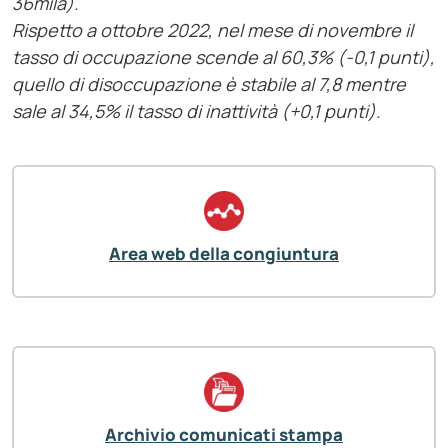
36mila).
Rispetto a ottobre 2022, nel mese di novembre il
tasso di occupazione scende al 60,3% (-0,1 punti),
quello di disoccupazione è stabile al 7,8 mentre
sale al 34,5% il tasso di inattività (+0,1 punti).
Area web della congiuntura
Archivio comunicati stampa