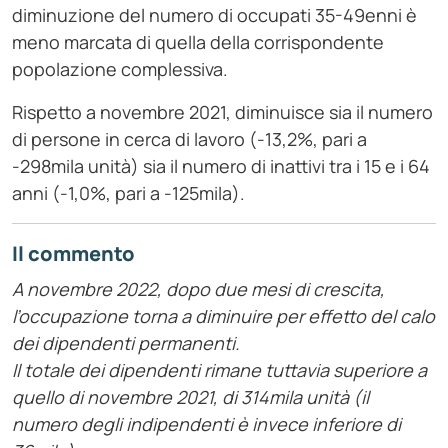
diminuzione del numero di occupati 35-49enni è
meno marcata di quella della corrispondente
popolazione complessiva.
Rispetto a novembre 2021, diminuisce sia il numero
di persone in cerca di lavoro (-13,2%, pari a
-298mila unità) sia il numero di inattivi tra i 15 e i 64
anni (-1,0%, pari a -125mila).
Il commento
A novembre 2022, dopo due mesi di crescita,
l’occupazione torna a diminuire per effetto del calo
dei dipendenti permanenti.
Il totale dei dipendenti rimane tuttavia superiore a
quello di novembre 2021, di 314mila unità (il
numero degli indipendenti è invece inferiore di