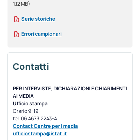
1.12 MB)
Serie storiche
Errori campionari
Contatti
PER INTERVISTE, DICHIARAZIONI E CHIARIMENTI
AI MEDIA
Ufficio stampa
Orario 9-19
Contact Centre per i media
ufficiostampa@istat.it