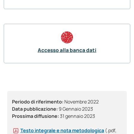
Accesso alla banca dati
Periodo di riferimento:
Novembre 2022
Data pubblicazione:
9 Gennaio 2023
Prossima diffusione:
31 gennaio 2023
Testo integrale e nota metodologica
(.pdf,