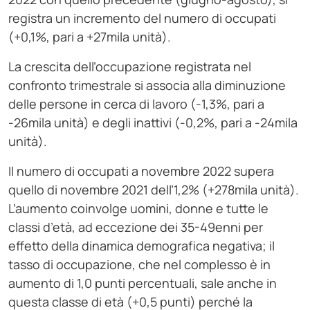
registra un incremento del numero di occupati
(+0,1%, pari a +27mila unità).
La crescita dell’occupazione registrata nel
confronto trimestrale si associa alla diminuzione
delle persone in cerca di lavoro (-1,3%, pari a
-26mila unità) e degli inattivi (-0,2%, pari a -24mila
unità).
Il numero di occupati a novembre 2022 supera
quello di novembre 2021 dell’1,2% (+278mila unità).
L’aumento coinvolge uomini, donne e tutte le
classi d’età, ad eccezione dei 35-49enni per
effetto della dinamica demografica negativa; il
tasso di occupazione, che nel complesso è in
aumento di 1,0 punti percentuali, sale anche in
questa classe di età (+0,5 punti) perché la