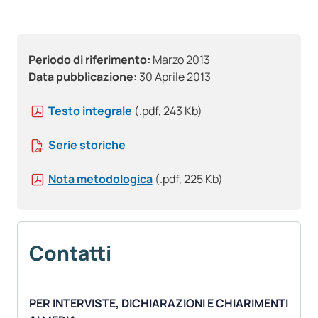
Periodo di riferimento:
Marzo 2013
Data pubblicazione:
30 Aprile 2013
Testo integrale
(.pdf, 243 Kb)
Serie storiche
Nota metodologica
(.pdf, 225 Kb)
Contatti
PER INTERVISTE, DICHIARAZIONI E CHIARIMENTI