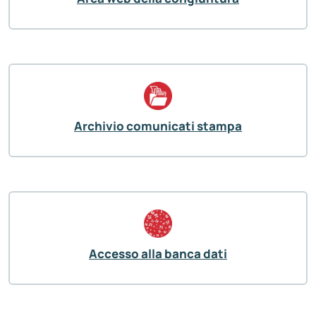
Archivio comunicati stampa
Accesso alla banca dati