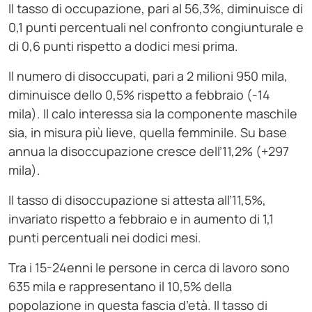
Il tasso di occupazione, pari al 56,3%, diminuisce di
0,1 punti percentuali nel confronto congiunturale e
di 0,6 punti rispetto a dodici mesi prima.
Il numero di disoccupati, pari a 2 milioni 950 mila,
diminuisce dello 0,5% rispetto a febbraio (-14
mila). Il calo interessa sia la componente maschile
sia, in misura più lieve, quella femminile. Su base
annua la disoccupazione cresce dell’11,2% (+297
mila).
Il tasso di disoccupazione si attesta all’11,5%,
invariato rispetto a febbraio e in aumento di 1,1
punti percentuali nei dodici mesi.
Tra i 15-24enni le persone in cerca di lavoro sono
635 mila e rappresentano il 10,5% della
popolazione in questa fascia d’età. Il tasso di