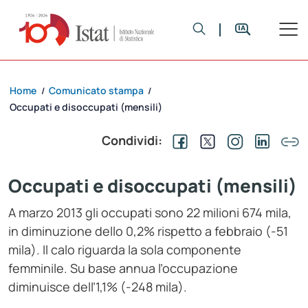
Home
Comunicato stampa
/
/
Occupati e disoccupati (mensili)
Condividi:
Occupati e disoccupati (mensili)
A marzo 2013 gli occupati sono 22 milioni 674 mila,
in diminuzione dello 0,2% rispetto a febbraio (-51
mila). Il calo riguarda la sola componente
femminile. Su base annua l’occupazione
diminuisce dell’1,1% (-248 mila).