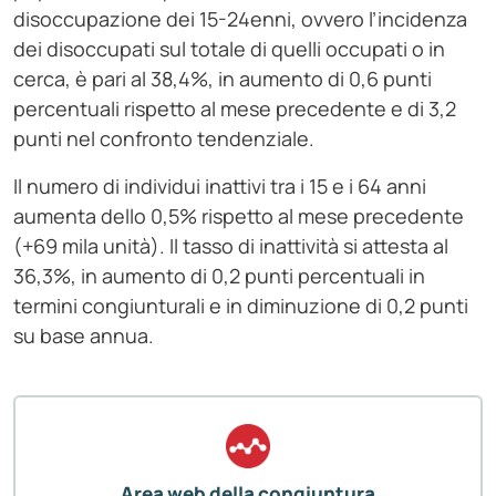
disoccupazione dei 15-24enni, ovvero l’incidenza
dei disoccupati sul totale di quelli occupati o in
cerca, è pari al 38,4%, in aumento di 0,6 punti
percentuali rispetto al mese precedente e di 3,2
punti nel confronto tendenziale.
Il numero di individui inattivi tra i 15 e i 64 anni
aumenta dello 0,5% rispetto al mese precedente
(+69 mila unità). Il tasso di inattività si attesta al
36,3%, in aumento di 0,2 punti percentuali in
termini congiunturali e in diminuzione di 0,2 punti
su base annua.
Area web della congiuntura