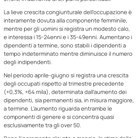
La lieve crescita congiunturale dell’occupazione è
interamente dovuta alla componente femminile,
mentre per gli uomini si registra un modesto calo,
e interessa i 15-24enni e i 35-49enni. Aumentano i
dipendenti a termine, sono stabili i dipendenti a
tempo indeterminato mentre diminuisce il numero
degli indipendenti.
Nel periodo aprile-giugno si registra una crescita
degli occupati rispetto al trimestre precedente
(+0,3%, +64 mila), determinata dall’aumento dei
dipendenti, sia permanenti sia, in misura maggiore,
a termine. L’aumento riguarda entrambe le
componenti di genere e si concentra quasi
esclusivamente tra gli over 50.