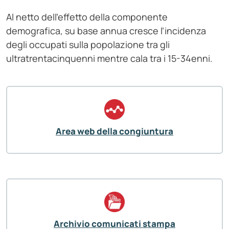
Al netto dell’effetto della componente
demografica, su base annua cresce l’incidenza
degli occupati sulla popolazione tra gli
ultratrentacinquenni mentre cala tra i 15-34enni.
Area web della congiuntura
Archivio comunicati stampa