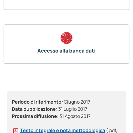
Accesso alla banca dati
Periodo di riferimento:
Giugno 2017
Data pubblicazione:
31 Luglio 2017
Prossima diffusione:
31 Agosto 2017
Testo integrale e nota mettodologica
(.pdf,