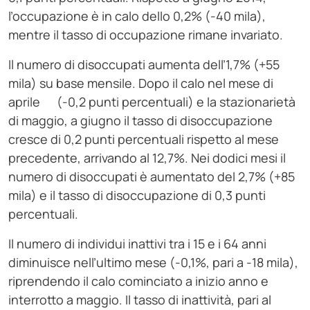
l’occupazione è in calo dello 0,2% (-40 mila),
mentre il tasso di occupazione rimane invariato.
Il numero di disoccupati aumenta dell’1,7% (+55
mila) su base mensile. Dopo il calo nel mese di
aprile (-0,2 punti percentuali) e la stazionarietà
di maggio, a giugno il tasso di disoccupazione
cresce di 0,2 punti percentuali rispetto al mese
precedente, arrivando al 12,7%. Nei dodici mesi il
numero di disoccupati è aumentato del 2,7% (+85
mila) e il tasso di disoccupazione di 0,3 punti
percentuali.
Il numero di individui inattivi tra i 15 e i 64 anni
diminuisce nell’ultimo mese (-0,1%, pari a -18 mila),
riprendendo il calo cominciato a inizio anno e
interrotto a maggio. Il tasso di inattività, pari al