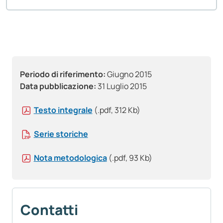
Periodo di riferimento:
Giugno 2015
Data pubblicazione:
31 Luglio 2015
Testo integrale
(.pdf, 312 Kb)
Serie storiche
Nota metodologica
(.pdf, 93 Kb)
Contatti