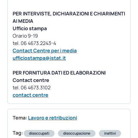
PER INTERVISTE, DICHIARAZIONI E CHIARIMENTI
AI MEDIA
Ufficio stampa
Orario 9-19
Contact Centre per i media
ufficiostampa@istat.it
PER FORNITURA DATI ED ELABORAZIONI
Contact centre
contact centre
Tema:
Lavoro e retribuzioni
Tag:
disoccupati
disoccupazione
inattivi