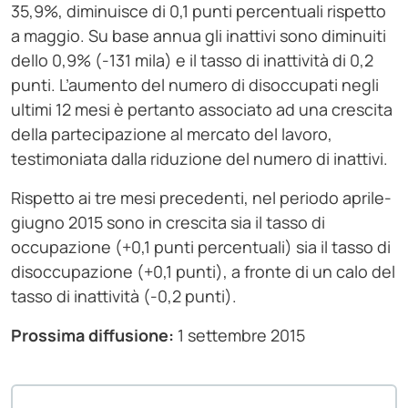
35,9%, diminuisce di 0,1 punti percentuali rispetto
a maggio. Su base annua gli inattivi sono diminuiti
dello 0,9% (-131 mila) e il tasso di inattività di 0,2
punti. L’aumento del numero di disoccupati negli
ultimi 12 mesi è pertanto associato ad una crescita
della partecipazione al mercato del lavoro,
testimoniata dalla riduzione del numero di inattivi.
Rispetto ai tre mesi precedenti, nel periodo aprile-
giugno 2015 sono in crescita sia il tasso di
occupazione (+0,1 punti percentuali) sia il tasso di
disoccupazione (+0,1 punti), a fronte di un calo del
tasso di inattività (-0,2 punti).
Prossima diffusione:
1 settembre 2015