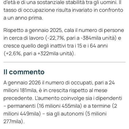
d’età e di una sostanziale stabilità tra gli uomini. Il
tasso di occupazione risulta invariato in confronto
a un anno prima.
Rispetto a gennaio 2025, cala il numero di persone
in cerca di lavoro (-22,7%, pari a -384mila unità) e
cresce quello degli inattivi tra i 15 e i 64 anni
(+2,6%, pari a +322mila unità).
Il commento
A gennaio 2026 il numero di occupati, pari a 24
milioni 181mila, è in crescita rispetto al mese
precedente. L’aumento coinvolge sia i dipendenti
– permanenti (16 milioni 455mila) e a termine (2
milioni 449mila) – sia gli autonomi (5 milioni
277mila).