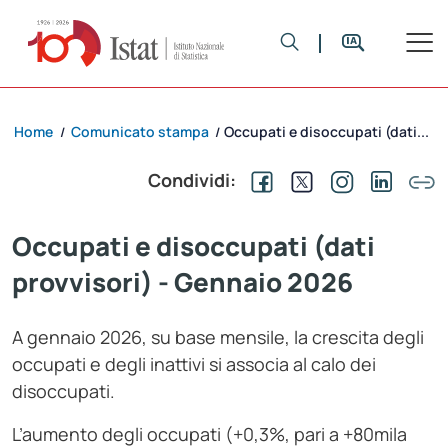
Home
Comunicato stampa
Occupati e disoccupati (dati...
/
/
Condividi:
Occupati e disoccupati (dati
provvisori) - Gennaio 2026
A gennaio 2026, su base mensile, la crescita degli
occupati e degli inattivi si associa al calo dei
disoccupati.
L’aumento degli occupati (+0,3%, pari a +80mila