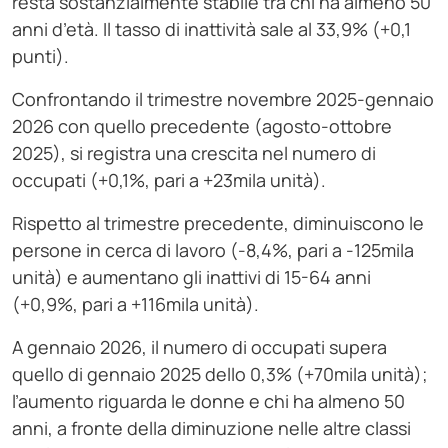
resta sostanzialmente stabile tra chi ha almeno 50
anni d’età. Il tasso di inattività sale al 33,9% (+0,1
punti).
Confrontando il trimestre novembre 2025-gennaio
2026 con quello precedente (agosto-ottobre
2025), si registra una crescita nel numero di
occupati (+0,1%, pari a +23mila unità).
Rispetto al trimestre precedente, diminuiscono le
persone in cerca di lavoro (-8,4%, pari a -125mila
unità) e aumentano gli inattivi di 15-64 anni
(+0,9%, pari a +116mila unità).
A gennaio 2026, il numero di occupati supera
quello di gennaio 2025 dello 0,3% (+70mila unità);
l’aumento riguarda le donne e chi ha almeno 50
anni, a fronte della diminuzione nelle altre classi