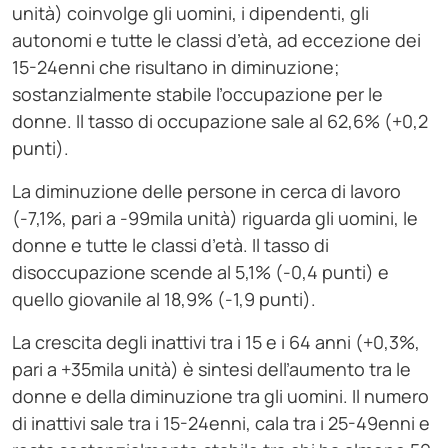
unità) coinvolge gli uomini, i dipendenti, gli
autonomi e tutte le classi d’età, ad eccezione dei
15-24enni che risultano in diminuzione;
sostanzialmente stabile l’occupazione per le
donne. Il tasso di occupazione sale al 62,6% (+0,2
punti).
La diminuzione delle persone in cerca di lavoro
(-7,1%, pari a -99mila unità) riguarda gli uomini, le
donne e tutte le classi d’età. Il tasso di
disoccupazione scende al 5,1% (-0,4 punti) e
quello giovanile al 18,9% (-1,9 punti).
La crescita degli inattivi tra i 15 e i 64 anni (+0,3%,
pari a +35mila unità) è sintesi dell’aumento tra le
donne e della diminuzione tra gli uomini. Il numero
di inattivi sale tra i 15-24enni, cala tra i 25-49enni e