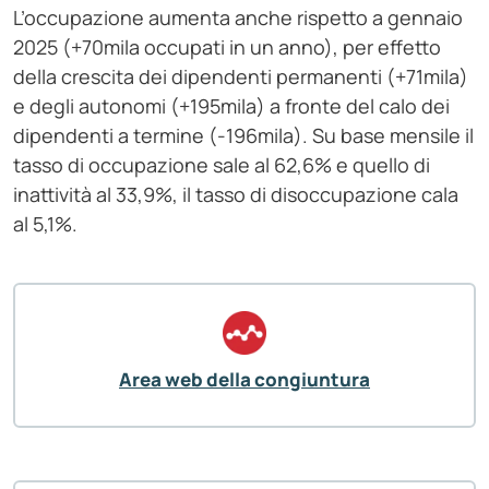
L’occupazione aumenta anche rispetto a gennaio
2025 (+70mila occupati in un anno), per effetto
della crescita dei dipendenti permanenti (+71mila)
e degli autonomi (+195mila) a fronte del calo dei
dipendenti a termine (-196mila). Su base mensile il
tasso di occupazione sale al 62,6% e quello di
inattività al 33,9%, il tasso di disoccupazione cala
al 5,1%.
Area web della congiuntura