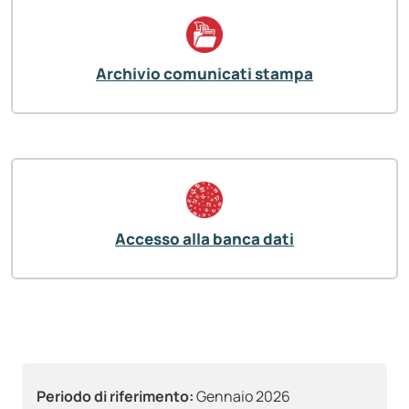
Archivio comunicati stampa
Accesso alla banca dati
Periodo di riferimento:
Gennaio 2026