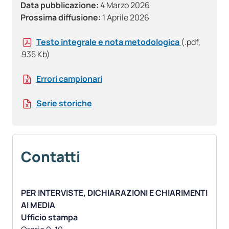
Data pubblicazione:
4 Marzo 2026
Prossima diffusione:
1 Aprile 2026
Testo integrale e nota metodologica
(.pdf,
935 Kb)
Errori campionari
Serie storiche
Contatti
PER INTERVISTE, DICHIARAZIONI E CHIARIMENTI
AI MEDIA
Ufficio stampa