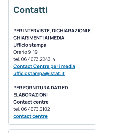
Contatti
PER INTERVISTE, DICHIARAZIONI E
CHIARIMENTI AI MEDIA
Ufficio stampa
Orario 9-19
Contact Centre per i media
ufficiostampa@istat.it
PER FORNITURA DATI ED
ELABORAZIONI
Contact centre
contact centre