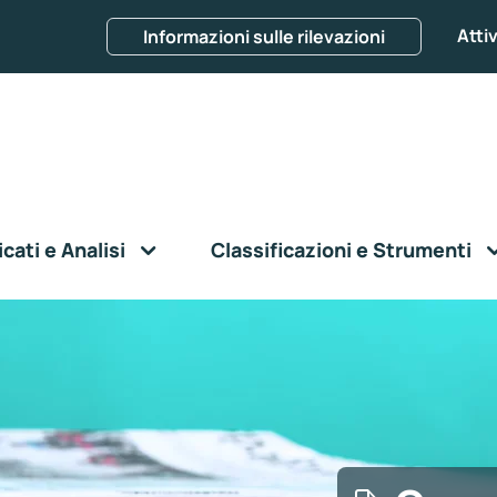
Attiv
Informazioni sulle rilevazioni
ati e Analisi
Classificazioni e Strumenti