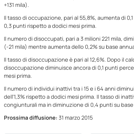
+131 mila).
Il tasso di occupazione, pari al 55,8%, aumenta di 0,1
0,3 punti rispetto a dodici mesi prima.
Il numero di disoccupati, pari a 3 milioni 221 mila, 
(-21 mila) mentre aumenta dello 0,2% su base annua
Il tasso di disoccupazione è pari al 12,6%. Dopo il cal
disoccupazione diminuisce ancora di 0,1 punti percent
mesi prima.
Il numero di individui inattivi tra i 15 e i 64 anni di
dell’1,3% rispetto a dodici mesi prima. Il tasso di inatt
congiunturali ma in diminuzione di 0,4 punti su bas
Prossima diffusione:
31 marzo 2015