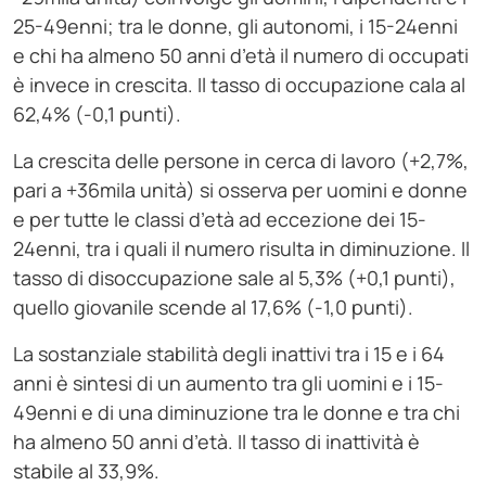
25-49enni; tra le donne, gli autonomi, i 15-24enni
e chi ha almeno 50 anni d’età il numero di occupati
è invece in crescita. Il tasso di occupazione cala al
62,4% (-0,1 punti).
La crescita delle persone in cerca di lavoro (+2,7%,
pari a +36mila unità) si osserva per uomini e donne
e per tutte le classi d’età ad eccezione dei 15-
24enni, tra i quali il numero risulta in diminuzione. Il
tasso di disoccupazione sale al 5,3% (+0,1 punti),
quello giovanile scende al 17,6% (-1,0 punti).
La sostanziale stabilità degli inattivi tra i 15 e i 64
anni è sintesi di un aumento tra gli uomini e i 15-
49enni e di una diminuzione tra le donne e tra chi
ha almeno 50 anni d’età. Il tasso di inattività è
stabile al 33,9%.