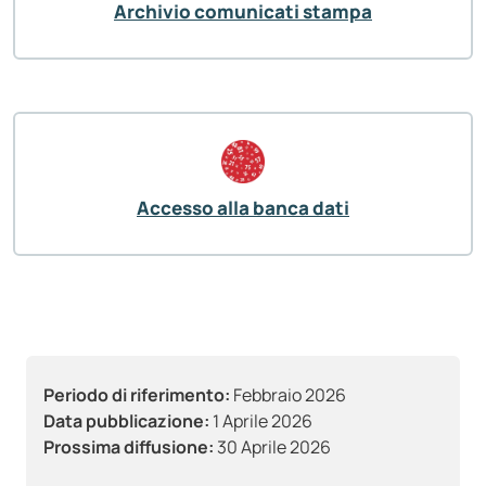
Archivio comunicati stampa
Accesso alla banca dati
Periodo di riferimento:
Febbraio 2026
Data pubblicazione:
1 Aprile 2026
Prossima diffusione:
30 Aprile 2026