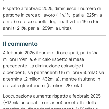
Rispetto a febbraio 2025, diminuisce il numero di
persone in cerca di lavoro (-14,1%, pari a -223mila
unità) e cresce quello degli inattivi tra i 15 e i 64
anni (+2,1%, pari a +259mila unità).
Il commento
A febbraio 2026 il numero di occupati, pari a 24
milioni 149mila, è in calo rispetto al mese
precedente. La diminuzione coinvolge i
dipendenti, sia permanenti (16 milioni 430mila) sia
a termine (2 milioni 432mila), mentre risultano in
crescita gli autonomi (5 milioni 287mila).
L’occupazione aumenta rispetto a febbraio 2025
(+13mila occupati in un anno) per effetto della