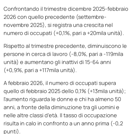
Confrontando il trimestre dicembre 2025-febbraio
2026 con quello precedente (settembre-
novembre 2025), si registra una crescita nel
numero di occupati (+0,1%, pari a +20mila unità).
Rispetto al trimestre precedente, diminuiscono le
persone in cerca di lavoro (-8,0%, pari a -119mila
unità) e aumentano gli inattivi di 15-64 anni
(+0,9%, pari a +117mila unità).
A febbraio 2026, il numero di occupati supera
quello di febbraio 2025 dello 0,1% (+13mila unità);
l’aumento riguarda le donne e chi ha almeno 50
anni, a fronte della diminuzione tra gli uomini e
nelle altre classi d’età. Il tasso di occupazione
risulta in calo in confronto a un anno prima (-0,2
punti).