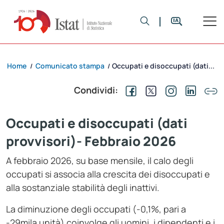
Home
Comunicato stampa
Occupati e disoccupati (dati...
/
/
Condividi:
Occupati e disoccupati (dati
provvisori)- Febbraio 2026
A febbraio 2026, su base mensile, il calo degli
occupati si associa alla crescita dei disoccupati e
alla sostanziale stabilità degli inattivi.
La diminuzione degli occupati (-0,1%, pari a
-29mila unità) coinvolge gli uomini, i dipendenti e i