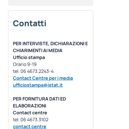
Contatti
PER INTERVISTE, DICHIARAZIONI E
CHIARIMENTI AI MEDIA
Ufficio stampa
Orario 9-19
Contact Centre per i media
ufficiostampa@istat.it
PER FORNITURA DATI ED
ELABORAZIONI
Contact centre
contact centre