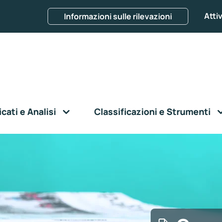
Attiv
Informazioni sulle rilevazioni
ati e Analisi
Classificazioni e Strumenti