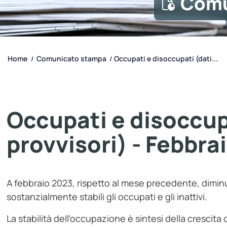
Comu
Home
Comunicato stampa
Occupati e disoccupati (dati...
/
/
Occupati e disoccup
provvisori) - Febbra
A febbraio 2023, rispetto al mese precedente, dimi
sostanzialmente stabili gli occupati e gli inattivi.
La stabilità dell’occupazione è sintesi della crescita 