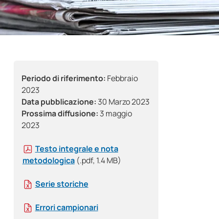
Periodo di riferimento:
Febbraio
2023
Data pubblicazione:
30 Marzo 2023
Prossima diffusione:
3 maggio
2023
Testo integrale e nota
metodologica
(.pdf, 1.4 MB)
Serie storiche
Errori campionari