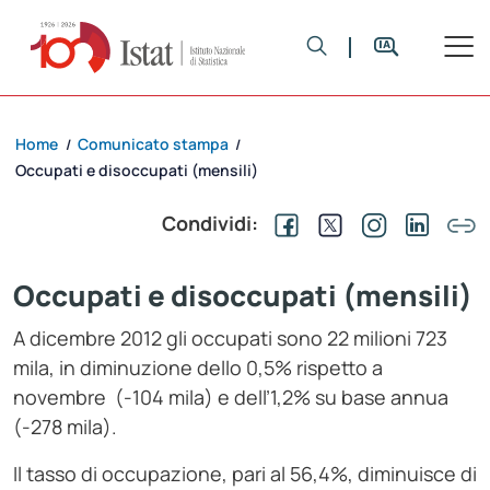
Home
Comunicato stampa
/
/
Occupati e disoccupati (mensili)
Condividi:
Occupati e disoccupati (mensili)
A dicembre 2012 gli occupati sono 22 milioni 723
mila, in diminuzione dello 0,5% rispetto a
novembre (-104 mila) e dell’1,2% su base annua
(-278 mila).
Il tasso di occupazione, pari al 56,4%, diminuisce di