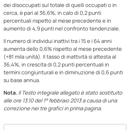
dei disoccupati sul totale di quelli occupati o in
cerca, è pari al 36,6%, in calo di 0,2 punti
percentuali rispetto al mese precedente e in
aumento di 4,9 punti nel confronto tendenziale.
Il numero di individui inattivi tra i 15 e i 64 anni
aumenta dello 0,6% rispetto al mese precedente
(+81 mila unità). Il tasso di inattività si attesta al
36,4%, in crescita di 0,2 punti percentuali in
termini congiunturali e in diminuzione di 0,6 punti
su base annua.
Nota.
Il Testo integrale allegato è stato sostituito
alle ore 13.10 del 1° febbraio 2013 a causa di una
correzione nei tre grafici in prima pagina.