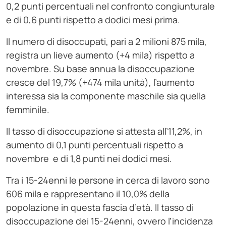
0,2 punti percentuali nel confronto congiunturale
e di 0,6 punti rispetto a dodici mesi prima.
Il numero di disoccupati, pari a 2 milioni 875 mila,
registra un lieve aumento (+4 mila) rispetto a
novembre. Su base annua la disoccupazione
cresce del 19,7% (+474 mila unità), l’aumento
interessa sia la componente maschile sia quella
femminile.
Il tasso di disoccupazione si attesta all’11,2%, in
aumento di 0,1 punti percentuali rispetto a
novembre e di 1,8 punti nei dodici mesi.
Tra i 15-24enni le persone in cerca di lavoro sono
606 mila e rappresentano il 10,0% della
popolazione in questa fascia d’età. Il tasso di
disoccupazione dei 15-24enni, ovvero l’incidenza