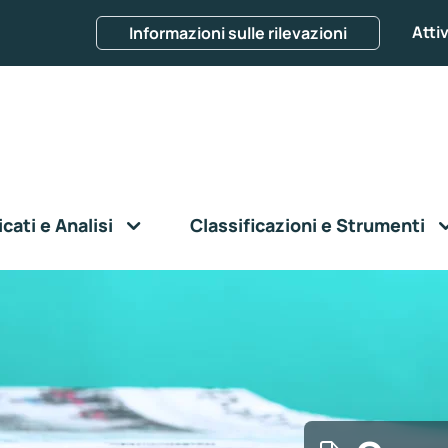
Attiv
Informazioni sulle rilevazioni
ati e Analisi
Classificazioni e Strumenti