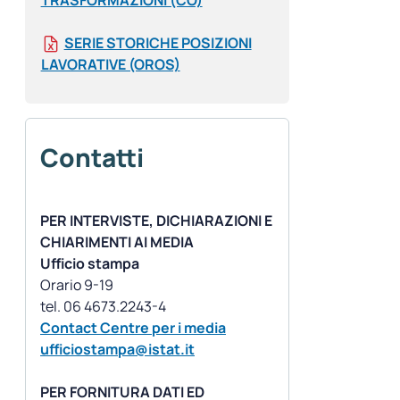
TRASFORMAZIONI (CO)
SERIE STORICHE POSIZIONI
LAVORATIVE (OROS)
Contatti
PER INTERVISTE, DICHIARAZIONI E
CHIARIMENTI AI MEDIA
Ufficio stampa
Orario 9-19
Contact Centre per i media
ufficiostampa@istat.it
PER FORNITURA DATI ED