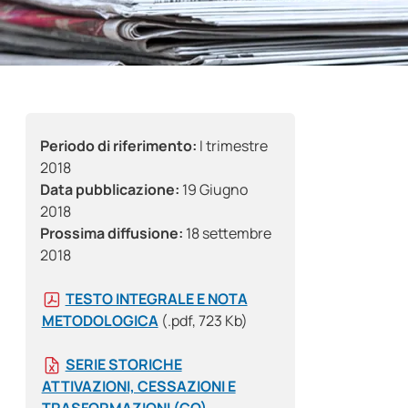
Periodo di riferimento:
I trimestre
2018
Data pubblicazione:
19 Giugno
2018
Prossima diffusione:
18 settembre
2018
TESTO INTEGRALE E NOTA
METODOLOGICA
(.pdf, 723 Kb)
SERIE STORICHE
ATTIVAZIONI, CESSAZIONI E