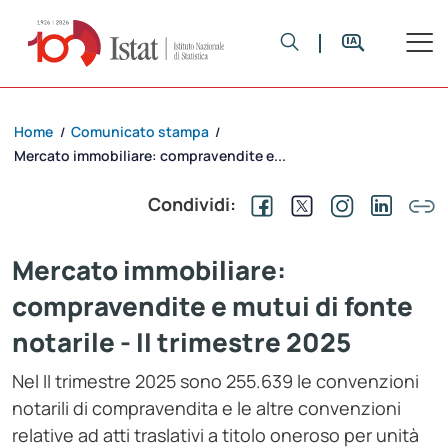
Home
Comunicato stampa
/
/
Mercato immobiliare: compravendite e...
Condividi:
Mercato immobiliare:
compravendite e mutui di fonte
notarile - II trimestre 2025
Nel II trimestre 2025 sono 255.639 le convenzioni
notarili di compravendita e le altre convenzioni
relative ad atti traslativi a titolo oneroso per unità