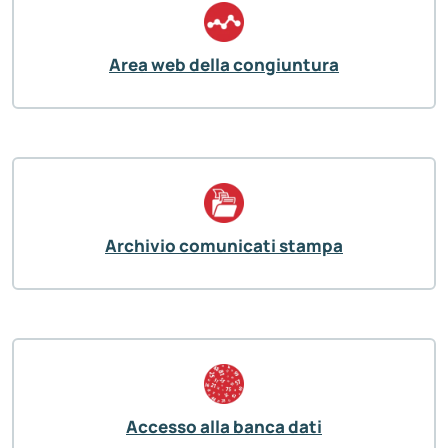
Area web della congiuntura
Archivio comunicati stampa
Accesso alla banca dati