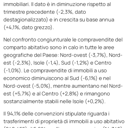
immobiliari. Il dato è in diminuzione rispetto al
trimestre precedente (-2,3%, dato
destagionalizzato) e in crescita su base annua
(+4,1%, dato grezzo).
Nel confronto congiunturale le compravendite del
comparto abitativo sono in calo in tutte le aree
geografiche del Paese: Nord-ovest (-3,7%), Nord-
est (-2,3%), Isole (-1,4), Sud (-1,2%) e Centro
(-1,0%). Le compravendite di immobili a uso
economico diminuiscono al Sud (-6,1%) e nel
Nord-ovest (-5,0%), mentre aumentano nel Nord-
est (+5,7%) e al Centro (+2,8%) e rimangono
sostanzialmente stabili nelle Isole (+0,2%).
Il 94,1% delle convenzioni stipulate riguarda i
trasferimenti di proprietà di immobili a uso abitativo