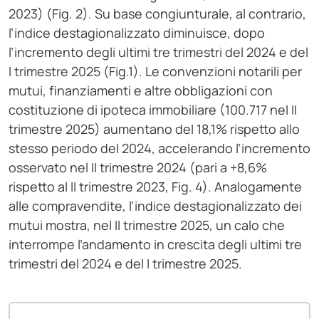
2023) (Fig. 2). Su base congiunturale, al contrario,
l’indice destagionalizzato diminuisce, dopo
l’incremento degli ultimi tre trimestri del 2024 e del
I trimestre 2025 (Fig.1). Le convenzioni notarili per
mutui, finanziamenti e altre obbligazioni con
costituzione di ipoteca immobiliare (100.717 nel II
trimestre 2025) aumentano del 18,1% rispetto allo
stesso periodo del 2024, accelerando l’incremento
osservato nel II trimestre 2024 (pari a +8,6%
rispetto al II trimestre 2023, Fig. 4). Analogamente
alle compravendite, l’indice destagionalizzato dei
mutui mostra, nel II trimestre 2025, un calo che
interrompe l’andamento in crescita degli ultimi tre
trimestri del 2024 e del I trimestre 2025.