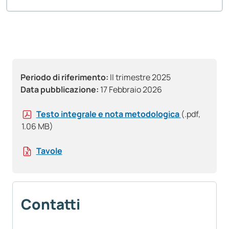
Periodo di riferimento:
II trimestre 2025
Data pubblicazione:
17 Febbraio 2026
Testo integrale e nota metodologica
(.pdf,
1.06 MB)
Tavole
Contatti