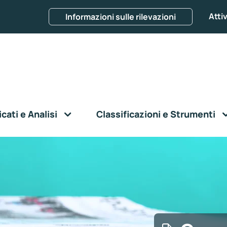
Attiv
Informazioni sulle rilevazioni
ati e Analisi
Classificazioni e Strumenti