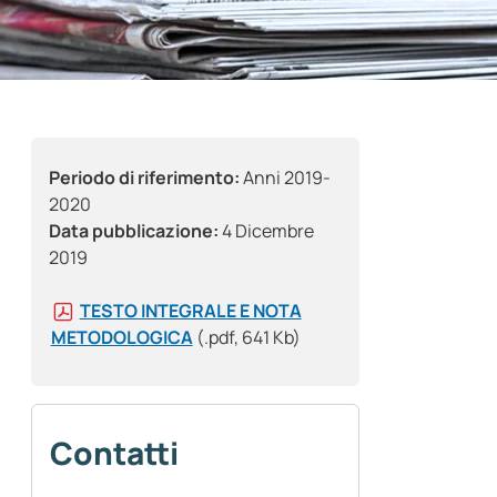
Periodo di riferimento:
Anni 2019-
2020
Data pubblicazione:
4 Dicembre
2019
TESTO INTEGRALE E NOTA
METODOLOGICA
(.pdf, 641 Kb)
Contatti