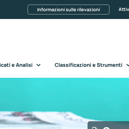
Attiv
Informazioni sulle rilevazioni
ati e Analisi
Classificazioni e Strumenti