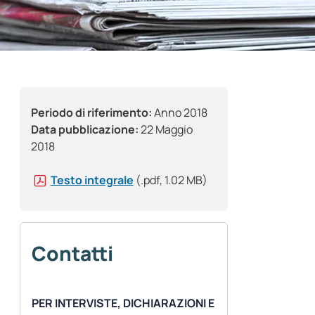
Periodo di riferimento:
Anno 2018
Data pubblicazione:
22 Maggio
2018
Testo integrale
(.pdf, 1.02 MB)
Contatti
PER INTERVISTE, DICHIARAZIONI E